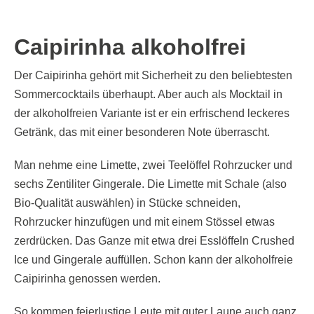
Caipirinha alkoholfrei
Der Caipirinha gehört mit Sicherheit zu den beliebtesten
Sommercocktails überhaupt. Aber auch als Mocktail in
der alkoholfreien Variante ist er ein erfrischend leckeres
Getränk, das mit einer besonderen Note überrascht.
Man nehme eine Limette, zwei Teelöffel Rohrzucker und
sechs Zentiliter Gingerale. Die Limette mit Schale (also
Bio-Qualität auswählen) in Stücke schneiden,
Rohrzucker hinzufügen und mit einem Stössel etwas
zerdrücken. Das Ganze mit etwa drei Esslöffeln Crushed
Ice und Gingerale auffüllen. Schon kann der alkoholfreie
Caipirinha genossen werden.
So kommen feierlustige Leute mit guter Laune auch ganz