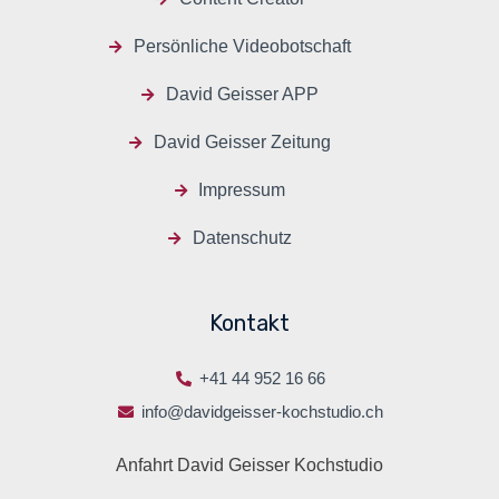
Persönliche Videobotschaft
David Geisser APP
David Geisser Zeitung
Impressum
Datenschutz
Kontakt
+41 44 952 16 66
info@davidgeisser-kochstudio.ch
Anfahrt David Geisser Kochstudio