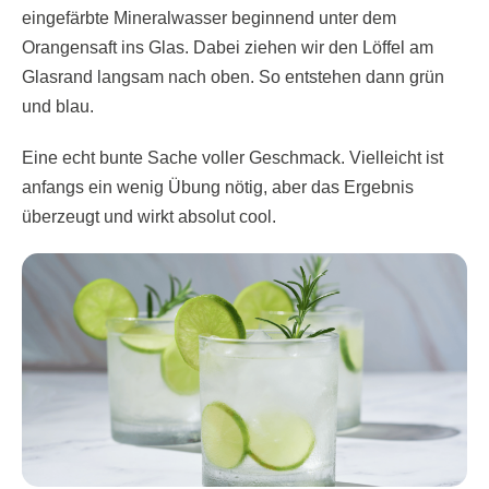
eingefärbte Mineralwasser beginnend unter dem
Orangensaft ins Glas. Dabei ziehen wir den Löffel am
Glasrand langsam nach oben. So entstehen dann grün
und blau.
Eine echt bunte Sache voller Geschmack. Vielleicht ist
anfangs ein wenig Übung nötig, aber das Ergebnis
überzeugt und wirkt absolut cool.