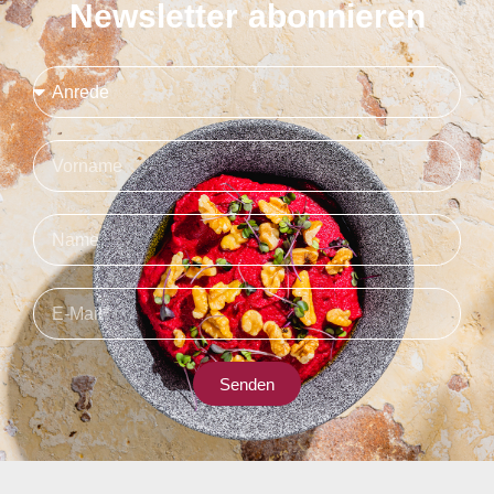
Newsletter abonnieren
Senden