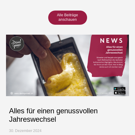
Alle Beiträge
anschauen
Alles für einen genussvollen
Jahreswechsel
30. Dezember 2024