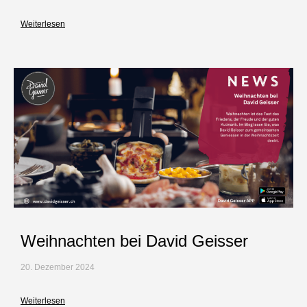
Weiterlesen
Weihnachten bei David Geisser
20. Dezember 2024
Weiterlesen