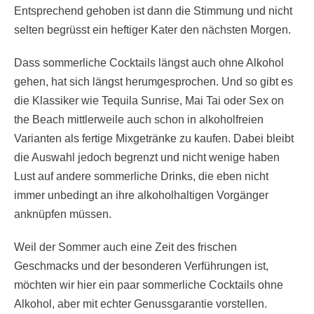
Entsprechend gehoben ist dann die Stimmung und nicht
selten begrüsst ein heftiger Kater den nächsten Morgen.
Dass sommerliche Cocktails längst auch ohne Alkohol
gehen, hat sich längst herumgesprochen. Und so gibt es
die Klassiker wie Tequila Sunrise, Mai Tai oder Sex on
the Beach mittlerweile auch schon in alkoholfreien
Varianten als fertige Mixgetränke zu kaufen. Dabei bleibt
die Auswahl jedoch begrenzt und nicht wenige haben
Lust auf andere sommerliche Drinks, die eben nicht
immer unbedingt an ihre alkoholhaltigen Vorgänger
anknüpfen müssen.
Weil der Sommer auch eine Zeit des frischen
Geschmacks und der besonderen Verführungen ist,
möchten wir hier ein paar sommerliche Cocktails ohne
Alkohol, aber mit echter Genussgarantie vorstellen.