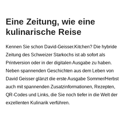
Eine Zeitung, wie eine
kulinarische Reise
Kennen Sie schon David-Geisser.Kitchen? Die hybride
Zeitung des Schweizer Starkochs ist ab sofort als
Printversion oder in der digitalen Ausgabe zu haben.
Neben spannenden Geschichten aus dem Leben von
David Geisser glänzt die erste Ausgabe Sommer/Herbst
auch mit spannenden Zusatzinformationen, Rezepten,
QR-Codes und Links, die Sie noch tiefer in die Welt der
exzellenten Kulinarik verführen.