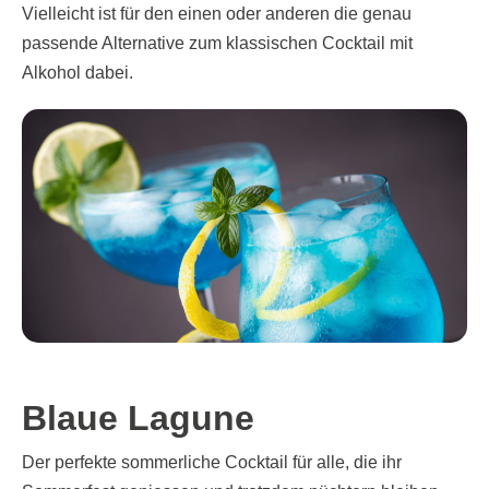
Vielleicht ist für den einen oder anderen die genau
passende Alternative zum klassischen Cocktail mit
Alkohol dabei.
Blaue Lagune
Der perfekte sommerliche Cocktail für alle, die ihr