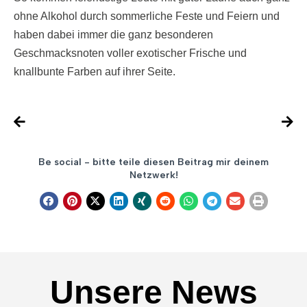
ohne Alkohol durch sommerliche Feste und Feiern und
haben dabei immer die ganz besonderen
Geschmacksnoten voller exotischer Frische und
knallbunte Farben auf ihrer Seite.
Be social - bitte teile diesen Beitrag mir deinem
Netzwerk!
Unsere News