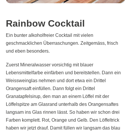
Rainbow Cocktail
Ein bunter alkoholfreier Cocktail mit vielen
geschmacklichen Überraschungen. Zeitgemäss, frisch
und eben besonders.
Zuerst Mineralwasser vorsichtig mit blauer
Lebensmittelfarbe einfärben und bereitstellen. Dann ein
Weissweinglas nehmen und dort etwa ein Drittel
Orangensaft einfüllen. Dann folgt ein Drittel
Granatapfelsirup, den man an einem Löffel mit der
Löffelspitze am Glasrand unterhalb des Orangensaftes
langsam ins Glas rinnen lässt. So haben wir schon drei
Farben komplett. Rot, Orange und Gelb. Den Löffeltrick
haben wir jetzt drauf. Damit füllen wir langsam das blau