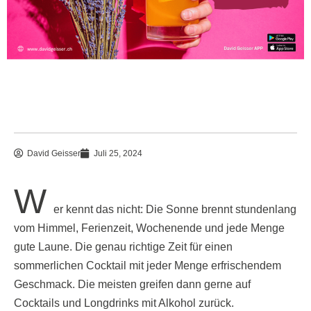
David Geisser
Juli 25, 2024
W
er kennt das nicht: Die Sonne brennt stundenlang
vom Himmel, Ferienzeit, Wochenende und jede Menge
gute Laune. Die genau richtige Zeit für einen
sommerlichen Cocktail mit jeder Menge erfrischendem
Geschmack. Die meisten greifen dann gerne auf
Cocktails und Longdrinks mit Alkohol zurück.