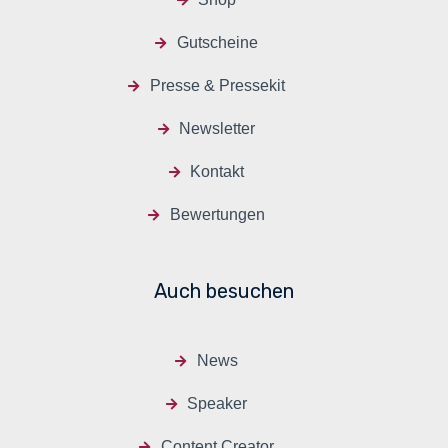
Gutscheine
Presse & Pressekit
Newsletter
Kontakt
Bewertungen
Auch besuchen
News
Speaker
Content Creator