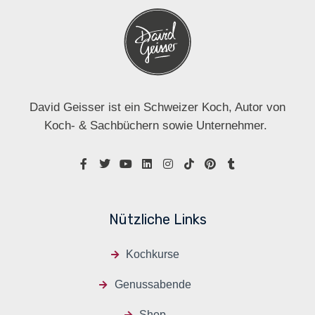
David Geisser ist ein Schweizer Koch, Autor von
Koch- & Sachbüchern sowie Unternehmer.
Nützliche Links
Kochkurse
Genussabende
Shop