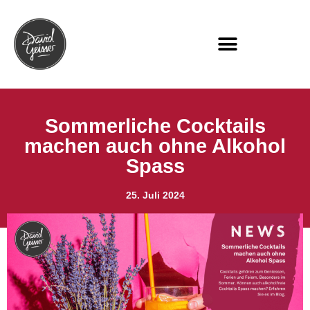
Sommerliche Cocktails
machen auch ohne Alkohol
Spass
25. Juli 2024