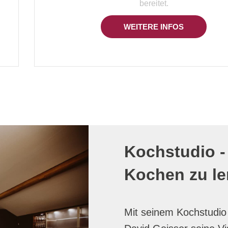
bereitet.
WEITERE INFOS
Kochstudio -
Kochen zu le
Mit seinem Kochstudio