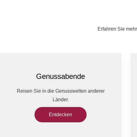
Erfahren Sie mehr
Genussabende
Reisen Sie in die Genusswelten anderer
Länder.
Entdecken