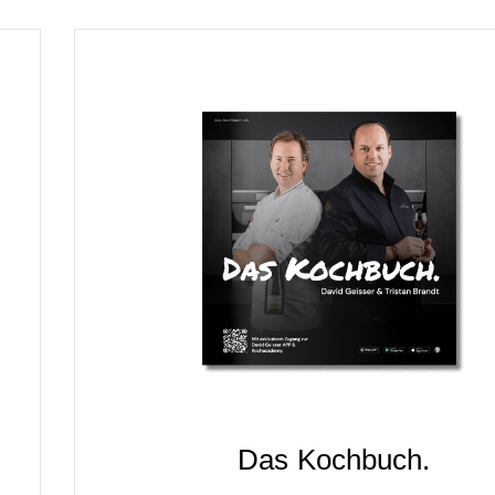
Das Kochbuch.