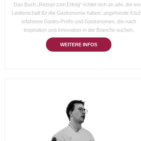
Das Buch „Rezept zum Erfolg“ richtet sich an alle, die ei
Leidenschaft für die Gastronomie haben: angehende Köch
erfahrene Gastro-Profis und Gastronomen, die nach
Inspiration und Innovation in der Branche suchen.
WEITERE INFOS