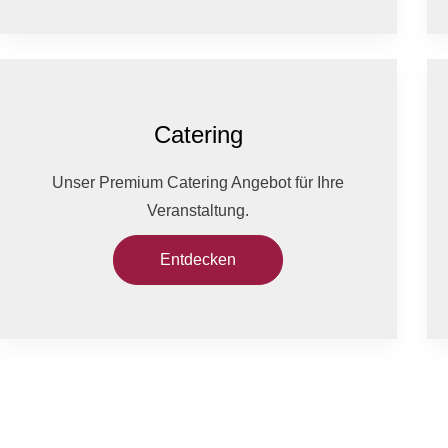
Catering
Unser Premium Catering Angebot für Ihre
Veranstaltung.
Entdecken