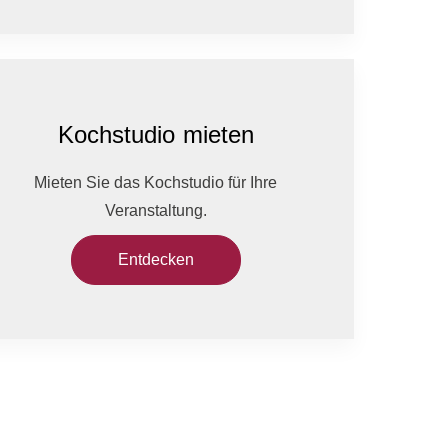
Kochstudio mieten
Mieten Sie das Kochstudio für Ihre
Veranstaltung.
Entdecken