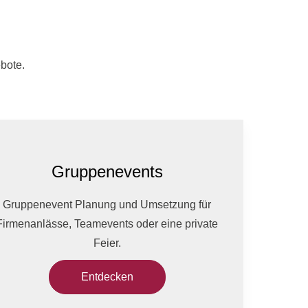
bote.
Gruppenevents
Gruppenevent Planung und Umsetzung für
Firmenanlässe, Teamevents oder eine private
Feier.
Entdecken