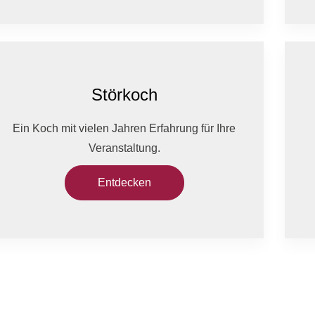
Störkoch
Ein Koch mit vielen Jahren Erfahrung für Ihre
Veranstaltung.
Entdecken