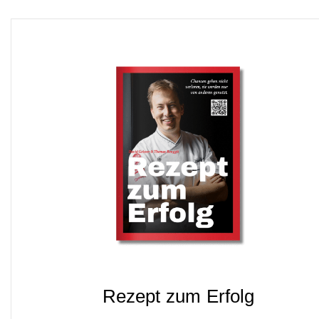
Rezept zum Erfolg