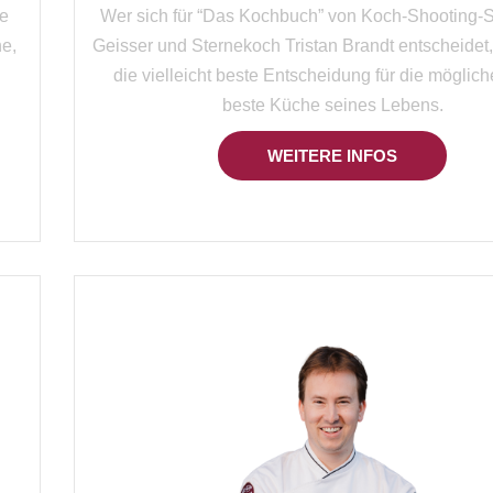
ne
Wer sich für “Das Kochbuch” von Koch-Shooting-S
e,
Geisser und Sternekoch Tristan Brandt entscheidet, t
die vielleicht beste Entscheidung für die möglic
beste Küche seines Lebens.
WEITERE INFOS