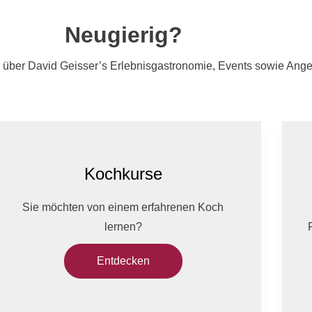
Neugierig?
 über David Geisser’s Erlebnisgastronomie, Events sowie Ange
Kochkurse
Sie möchten von einem erfahrenen Koch
lernen?
Entdecken