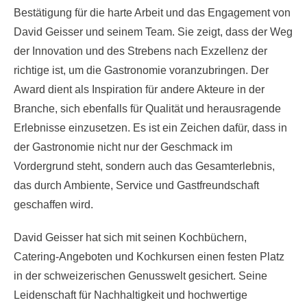
Bestätigung für die harte Arbeit und das Engagement von
David Geisser und seinem Team. Sie zeigt, dass der Weg
der Innovation und des Strebens nach Exzellenz der
richtige ist, um die Gastronomie voranzubringen. Der
Award dient als Inspiration für andere Akteure in der
Branche, sich ebenfalls für Qualität und herausragende
Erlebnisse einzusetzen. Es ist ein Zeichen dafür, dass in
der Gastronomie nicht nur der Geschmack im
Vordergrund steht, sondern auch das Gesamterlebnis,
das durch Ambiente, Service und Gastfreundschaft
geschaffen wird.
David Geisser hat sich mit seinen Kochbüchern,
Catering-Angeboten und Kochkursen einen festen Platz
in der schweizerischen Genusswelt gesichert. Seine
Leidenschaft für Nachhaltigkeit und hochwertige