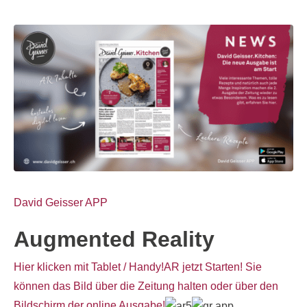
David Geisser APP
Augmented Reality
Hier klicken mit Tablet / Handy!AR jetzt Starten! Sie
können das Bild über die Zeitung halten oder über den
Bildschirm der online Ausgabe!