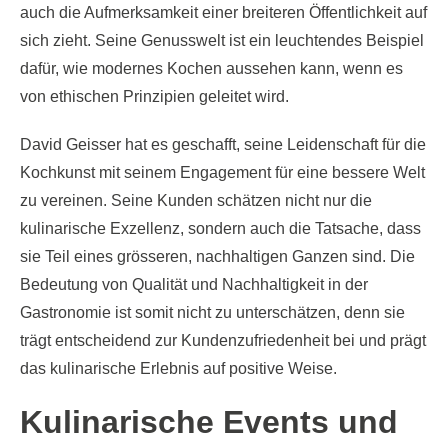
auch die Aufmerksamkeit einer breiteren Öffentlichkeit auf
sich zieht. Seine Genusswelt ist ein leuchtendes Beispiel
dafür, wie modernes Kochen aussehen kann, wenn es
von ethischen Prinzipien geleitet wird.
David Geisser hat es geschafft, seine Leidenschaft für die
Kochkunst mit seinem Engagement für eine bessere Welt
zu vereinen. Seine Kunden schätzen nicht nur die
kulinarische Exzellenz, sondern auch die Tatsache, dass
sie Teil eines grösseren, nachhaltigen Ganzen sind. Die
Bedeutung von Qualität und Nachhaltigkeit in der
Gastronomie ist somit nicht zu unterschätzen, denn sie
trägt entscheidend zur Kundenzufriedenheit bei und prägt
das kulinarische Erlebnis auf positive Weise.
Kulinarische Events und