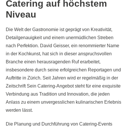
Catering auf höchstem
Niveau
Die Welt der Gastronomie ist geprägt von Kreativität,
Detailgenauigkeit und einem unermüdlichen Streben
nach Perfektion. David Geisser, ein renommierter Name
in der Kochkunst, hat sich in dieser anspruchsvollen
Branche einen herausragenden Ruf erarbeitet,
insbesondere durch seine erfolgreichen Reportagen und
Auftritte in Zürich. Seit Jahren wird er regelmäßig in der
Zeitschrift Sein Catering-Angebot steht für eine exquisite
Verbindung aus Tradition und Innovation, die jeden
Anlass zu einem unvergesslichen kulinarischen Erlebnis
werden lässt.
Die Planung und Durchführung von Catering-Events