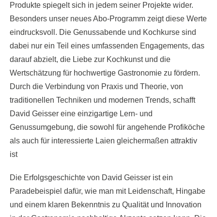
Produkte spiegelt sich in jedem seiner Projekte wider.
Besonders unser neues Abo-Programm zeigt diese Werte
eindrucksvoll. Die Genussabende und Kochkurse sind
dabei nur ein Teil eines umfassenden Engagements, das
darauf abzielt, die Liebe zur Kochkunst und die
Wertschätzung für hochwertige Gastronomie zu fördern.
Durch die Verbindung von Praxis und Theorie, von
traditionellen Techniken und modernen Trends, schafft
David Geisser eine einzigartige Lern- und
Genussumgebung, die sowohl für angehende Profiköche
als auch für interessierte Laien gleichermaßen attraktiv
ist
Die Erfolgsgeschichte von David Geisser ist ein
Paradebeispiel dafür, wie man mit Leidenschaft, Hingabe
und einem klaren Bekenntnis zu Qualität und Innovation