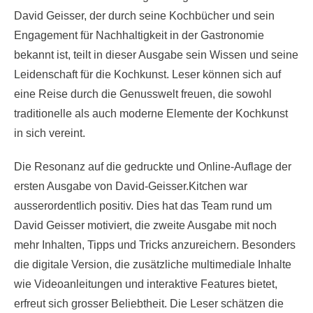
David Geisser, der durch seine Kochbücher und sein
Engagement für Nachhaltigkeit in der Gastronomie
bekannt ist, teilt in dieser Ausgabe sein Wissen und seine
Leidenschaft für die Kochkunst. Leser können sich auf
eine Reise durch die Genusswelt freuen, die sowohl
traditionelle als auch moderne Elemente der Kochkunst
in sich vereint.
Die Resonanz auf die gedruckte und Online-Auflage der
ersten Ausgabe von David-Geisser.Kitchen war
ausserordentlich positiv. Dies hat das Team rund um
David Geisser motiviert, die zweite Ausgabe mit noch
mehr Inhalten, Tipps und Tricks anzureichern. Besonders
die digitale Version, die zusätzliche multimediale Inhalte
wie Videoanleitungen und interaktive Features bietet,
erfreut sich grosser Beliebtheit. Die Leser schätzen die