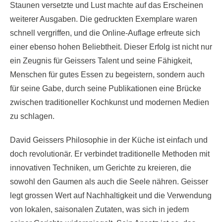
Staunen versetzte und Lust machte auf das Erscheinen
weiterer Ausgaben. Die gedruckten Exemplare waren
schnell vergriffen, und die Online-Auflage erfreute sich
einer ebenso hohen Beliebtheit. Dieser Erfolg ist nicht nur
ein Zeugnis für Geissers Talent und seine Fähigkeit,
Menschen für gutes Essen zu begeistern, sondern auch
für seine Gabe, durch seine Publikationen eine Brücke
zwischen traditioneller Kochkunst und modernen Medien
zu schlagen.
David Geissers Philosophie in der Küche ist einfach und
doch revolutionär. Er verbindet traditionelle Methoden mit
innovativen Techniken, um Gerichte zu kreieren, die
sowohl den Gaumen als auch die Seele nähren. Geisser
legt grossen Wert auf Nachhaltigkeit und die Verwendung
von lokalen, saisonalen Zutaten, was sich in jedem