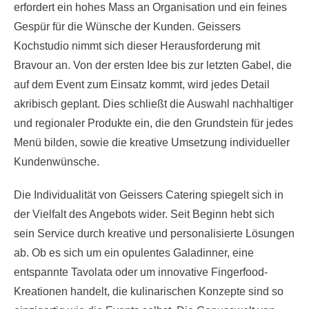
erfordert ein hohes Mass an Organisation und ein feines
Gespür für die Wünsche der Kunden. Geissers
Kochstudio nimmt sich dieser Herausforderung mit
Bravour an. Von der ersten Idee bis zur letzten Gabel, die
auf dem Event zum Einsatz kommt, wird jedes Detail
akribisch geplant. Dies schließt die Auswahl nachhaltiger
und regionaler Produkte ein, die den Grundstein für jedes
Menü bilden, sowie die kreative Umsetzung individueller
Kundenwünsche.
Die Individualität von Geissers Catering spiegelt sich in
der Vielfalt des Angebots wider. Seit Beginn hebt sich
sein Service durch kreative und personalisierte Lösungen
ab. Ob es sich um ein opulentes Galadinner, eine
entspannte Tavolata oder um innovative Fingerfood-
Kreationen handelt, die kulinarischen Konzepte sind so