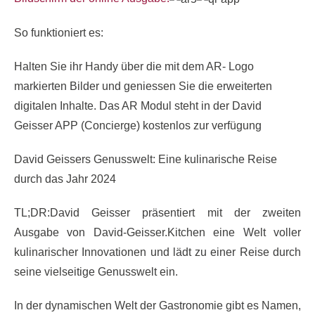
So funktioniert es:
Halten Sie ihr Handy über die mit dem AR- Logo
markierten Bilder und geniessen Sie die erweiterten
digitalen Inhalte. Das AR Modul steht in der David
Geisser APP (Concierge) kostenlos zur verfügung
David Geissers Genusswelt: Eine kulinarische Reise
durch das Jahr 2024
TL;DR:David Geisser präsentiert mit der zweiten
Ausgabe von David-Geisser.Kitchen eine Welt voller
kulinarischer Innovationen und lädt zu einer Reise durch
seine vielseitige Genusswelt ein.
In der dynamischen Welt der Gastronomie gibt es Namen,