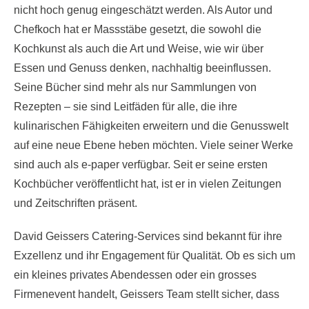
nicht hoch genug eingeschätzt werden. Als Autor und
Chefkoch hat er Massstäbe gesetzt, die sowohl die
Kochkunst als auch die Art und Weise, wie wir über
Essen und Genuss denken, nachhaltig beeinflussen.
Seine Bücher sind mehr als nur Sammlungen von
Rezepten – sie sind Leitfäden für alle, die ihre
kulinarischen Fähigkeiten erweitern und die Genusswelt
auf eine neue Ebene heben möchten. Viele seiner Werke
sind auch als e-paper verfügbar. Seit er seine ersten
Kochbücher veröffentlicht hat, ist er in vielen Zeitungen
und Zeitschriften präsent.
David Geissers Catering-Services sind bekannt für ihre
Exzellenz und ihr Engagement für Qualität. Ob es sich um
ein kleines privates Abendessen oder ein grosses
Firmenevent handelt, Geissers Team stellt sicher, dass