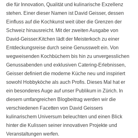
die für Innovation, Qualität und kulinarische Exzellenz
stehen. Einer dieser Namen ist David Geisser, dessen
Einfluss auf die Kochkunst weit über die Grenzen der
Schweiz hinausreicht. Mit der zweiten Ausgabe von
David-Geisser.Kitchen lädt der Meisterkoch zu einer
Entdeckungsreise durch seine Genusswelt ein. Von
wegweisenden Kochbüchern bis hin zu unvergesslichen
Genussabenden und exklusiven Catering-Erlebnissen,
Geisser definiert die moderne Küche neu und inspiriert
sowohl Hobbyköche als auch Profis. Dieses Mal hat er
ein besonderes Auge auf unser Publikum in Zürich. In
diesem umfangreichen Blogbeitrag werden wir die
verschiedenen Facetten von David Geissers
kulinarischem Universum beleuchten und einen Blick
hinter die Kulissen seiner innovativen Projekte und
Veranstaltungen werfen.