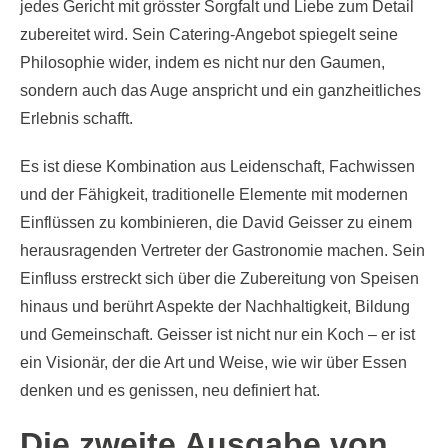
jedes Gericht mit grösster Sorgfalt und Liebe zum Detail
zubereitet wird. Sein Catering-Angebot spiegelt seine
Philosophie wider, indem es nicht nur den Gaumen,
sondern auch das Auge anspricht und ein ganzheitliches
Erlebnis schafft.
Es ist diese Kombination aus Leidenschaft, Fachwissen
und der Fähigkeit, traditionelle Elemente mit modernen
Einflüssen zu kombinieren, die David Geisser zu einem
herausragenden Vertreter der Gastronomie machen. Sein
Einfluss erstreckt sich über die Zubereitung von Speisen
hinaus und berührt Aspekte der Nachhaltigkeit, Bildung
und Gemeinschaft. Geisser ist nicht nur ein Koch – er ist
ein Visionär, der die Art und Weise, wie wir über Essen
denken und es genissen, neu definiert hat.
Die zweite Ausgabe von