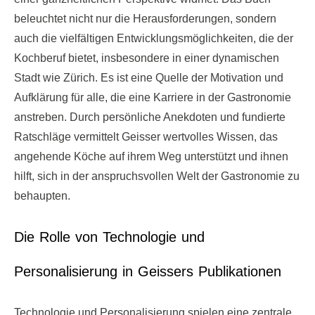
beleuchtet nicht nur die Herausforderungen, sondern
auch die vielfältigen Entwicklungsmöglichkeiten, die der
Kochberuf bietet, insbesondere in einer dynamischen
Stadt wie Zürich. Es ist eine Quelle der Motivation und
Aufklärung für alle, die eine Karriere in der Gastronomie
anstreben. Durch persönliche Anekdoten und fundierte
Ratschläge vermittelt Geisser wertvolles Wissen, das
angehende Köche auf ihrem Weg unterstützt und ihnen
hilft, sich in der anspruchsvollen Welt der Gastronomie zu
behaupten.
Die Rolle von Technologie und
Personalisierung in Geissers Publikationen
Technologie und Personalisierung spielen eine zentrale