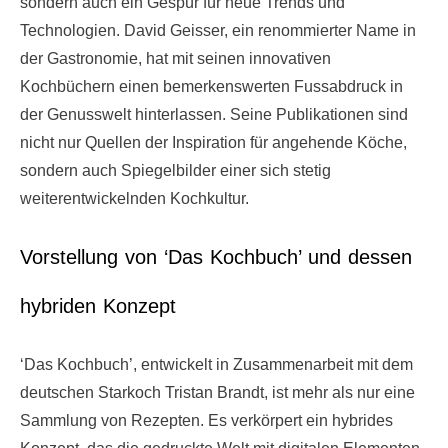
sondern auch ein Gespür für neue Trends und
Technologien. David Geisser, ein renommierter Name in
der Gastronomie, hat mit seinen innovativen
Kochbüchern einen bemerkenswerten Fussabdruck in
der Genusswelt hinterlassen. Seine Publikationen sind
nicht nur Quellen der Inspiration für angehende Köche,
sondern auch Spiegelbilder einer sich stetig
weiterentwickelnden Kochkultur.
Vorstellung von ‘Das Kochbuch’ und dessen
hybriden Konzept
‘Das Kochbuch’, entwickelt in Zusammenarbeit mit dem
deutschen Starkoch Tristan Brandt, ist mehr als nur eine
Sammlung von Rezepten. Es verkörpert ein hybrides