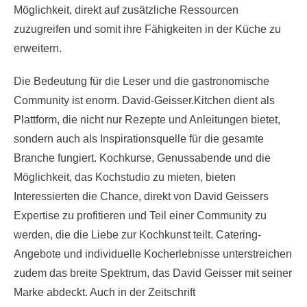
Möglichkeit, direkt auf zusätzliche Ressourcen
zuzugreifen und somit ihre Fähigkeiten in der Küche zu
erweitern.
Die Bedeutung für die Leser und die gastronomische
Community ist enorm. David-Geisser.Kitchen dient als
Plattform, die nicht nur Rezepte und Anleitungen bietet,
sondern auch als Inspirationsquelle für die gesamte
Branche fungiert. Kochkurse, Genussabende und die
Möglichkeit, das Kochstudio zu mieten, bieten
Interessierten die Chance, direkt von David Geissers
Expertise zu profitieren und Teil einer Community zu
werden, die die Liebe zur Kochkunst teilt. Catering-
Angebote und individuelle Kocherlebnisse unterstreichen
zudem das breite Spektrum, das David Geisser mit seiner
Marke abdeckt. Auch in der Zeitschrift