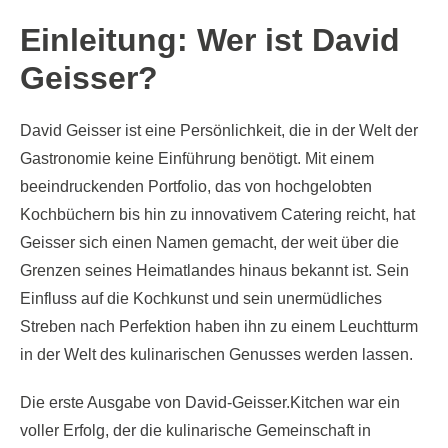
Einleitung: Wer ist David
Geisser?
David Geisser ist eine Persönlichkeit, die in der Welt der
Gastronomie keine Einführung benötigt. Mit einem
beeindruckenden Portfolio, das von hochgelobten
Kochbüchern bis hin zu innovativem Catering reicht, hat
Geisser sich einen Namen gemacht, der weit über die
Grenzen seines Heimatlandes hinaus bekannt ist. Sein
Einfluss auf die Kochkunst und sein unermüdliches
Streben nach Perfektion haben ihn zu einem Leuchtturm
in der Welt des kulinarischen Genusses werden lassen.
Die erste Ausgabe von David-Geisser.Kitchen war ein
voller Erfolg, der die kulinarische Gemeinschaft in