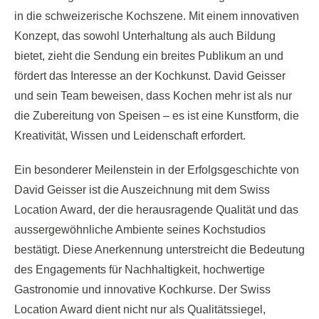
in die schweizerische Kochszene. Mit einem innovativen
Konzept, das sowohl Unterhaltung als auch Bildung
bietet, zieht die Sendung ein breites Publikum an und
fördert das Interesse an der Kochkunst. David Geisser
und sein Team beweisen, dass Kochen mehr ist als nur
die Zubereitung von Speisen – es ist eine Kunstform, die
Kreativität, Wissen und Leidenschaft erfordert.
Ein besonderer Meilenstein in der Erfolgsgeschichte von
David Geisser ist die Auszeichnung mit dem Swiss
Location Award, der die herausragende Qualität und das
aussergewöhnliche Ambiente seines Kochstudios
bestätigt. Diese Anerkennung unterstreicht die Bedeutung
des Engagements für Nachhaltigkeit, hochwertige
Gastronomie und innovative Kochkurse. Der Swiss
Location Award dient nicht nur als Qualitätssiegel,