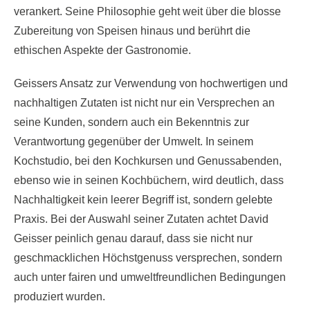
verankert. Seine Philosophie geht weit über die blosse
Zubereitung von Speisen hinaus und berührt die
ethischen Aspekte der Gastronomie.
Geissers Ansatz zur Verwendung von hochwertigen und
nachhaltigen Zutaten ist nicht nur ein Versprechen an
seine Kunden, sondern auch ein Bekenntnis zur
Verantwortung gegenüber der Umwelt. In seinem
Kochstudio, bei den Kochkursen und Genussabenden,
ebenso wie in seinen Kochbüchern, wird deutlich, dass
Nachhaltigkeit kein leerer Begriff ist, sondern gelebte
Praxis. Bei der Auswahl seiner Zutaten achtet David
Geisser peinlich genau darauf, dass sie nicht nur
geschmacklichen Höchstgenuss versprechen, sondern
auch unter fairen und umweltfreundlichen Bedingungen
produziert wurden.