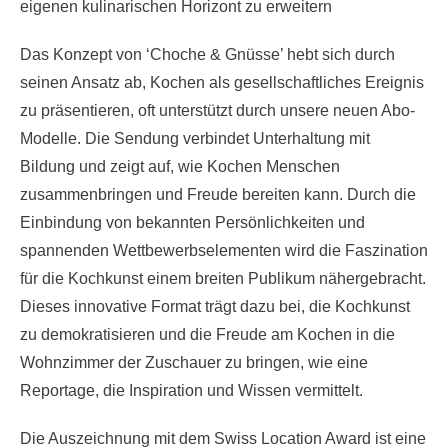
eigenen kulinarischen Horizont zu erweitern
Das Konzept von ‘Choche & Gnüsse’ hebt sich durch
seinen Ansatz ab, Kochen als gesellschaftliches Ereignis
zu präsentieren, oft unterstützt durch unsere neuen Abo-
Modelle. Die Sendung verbindet Unterhaltung mit
Bildung und zeigt auf, wie Kochen Menschen
zusammenbringen und Freude bereiten kann. Durch die
Einbindung von bekannten Persönlichkeiten und
spannenden Wettbewerbselementen wird die Faszination
für die Kochkunst einem breiten Publikum nähergebracht.
Dieses innovative Format trägt dazu bei, die Kochkunst
zu demokratisieren und die Freude am Kochen in die
Wohnzimmer der Zuschauer zu bringen, wie eine
Reportage, die Inspiration und Wissen vermittelt.
Die Auszeichnung mit dem Swiss Location Award ist eine