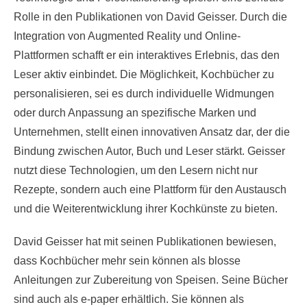
Rolle in den Publikationen von David Geisser. Durch die
Integration von Augmented Reality und Online-
Plattformen schafft er ein interaktives Erlebnis, das den
Leser aktiv einbindet. Die Möglichkeit, Kochbücher zu
personalisieren, sei es durch individuelle Widmungen
oder durch Anpassung an spezifische Marken und
Unternehmen, stellt einen innovativen Ansatz dar, der die
Bindung zwischen Autor, Buch und Leser stärkt. Geisser
nutzt diese Technologien, um den Lesern nicht nur
Rezepte, sondern auch eine Plattform für den Austausch
und die Weiterentwicklung ihrer Kochkünste zu bieten.
David Geisser hat mit seinen Publikationen bewiesen,
dass Kochbücher mehr sein können als blosse
Anleitungen zur Zubereitung von Speisen. Seine Bücher
sind auch als e-paper erhältlich. Sie können als