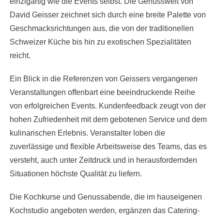
einzigartig wie die Events selbst. Die Genusswelt von
David Geisser zeichnet sich durch eine breite Palette von
Geschmacksrichtungen aus, die von der traditionellen
Schweizer Küche bis hin zu exotischen Spezialitäten
reicht.
Ein Blick in die Referenzen von Geissers vergangenen
Veranstaltungen offenbart eine beeindruckende Reihe
von erfolgreichen Events. Kundenfeedback zeugt von der
hohen Zufriedenheit mit dem gebotenen Service und dem
kulinarischen Erlebnis. Veranstalter loben die
zuverlässige und flexible Arbeitsweise des Teams, das es
versteht, auch unter Zeitdruck und in herausfordernden
Situationen höchste Qualität zu liefern.
Die Kochkurse und Genussabende, die im hauseigenen
Kochstudio angeboten werden, ergänzen das Catering-