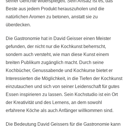
seiner Gerichte widerspiegelt. Sein Ansatz ist es, das
Beste aus jedem Produkt herauszuholen und die
natürlichen Aromen zu betonen, anstatt sie zu
überdecken.
Die Gastronomie hat in David Geisser einen Meister
gefunden, der nicht nur die Kochkunst beherrscht,
sondern auch versteht, wie man diese Kunst einem
breiten Publikum zugänglich macht. Durch seine
Kochbücher, Genussabende und Kochkurse bietet er
Interessierten die Möglichkeit, in die Tiefen der Kochkunst
einzutauchen und sich von seiner Leidenschaft für gutes
Essen inspirieren zu lassen. Sein Kochstudio ist ein Ort
der Kreativität und des Lernens, an dem sowohl
erfahrene Köche als auch Anfänger willkommen sind.
Die Bedeutung David Geissers für die Gastronomie kann