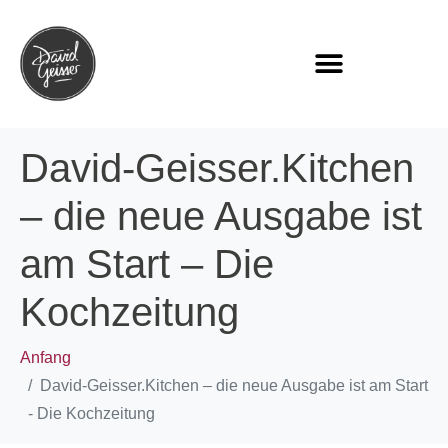
David-Geisser.Kitchen
– die neue Ausgabe ist
am Start – Die
Kochzeitung
Anfang
David-Geisser.Kitchen – die neue Ausgabe ist am Start
- Die Kochzeitung