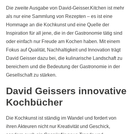
Die zweite Ausgabe von David-Geisser.Kitchen ist mehr
als nur eine Sammlung von Rezepten – es ist eine
Hommage an die Kochkunst und eine Quelle der
Inspiration für all jene, die in der Gastronomie tätig sind
oder einfach nur Freude am Kochen haben. Mit einem
Fokus auf Qualität, Nachhaltigkeit und Innovation trägt
David Geisser dazu bei, die kulinarische Landschaft zu
bereichern und die Bedeutung der Gastronomie in der
Gesellschaft zu stärken.
David Geissers innovative
Kochbücher
Die Kochkunst ist ständig im Wandel und fordert von
ihren Akteuren nicht nur Kreativität und Geschick,