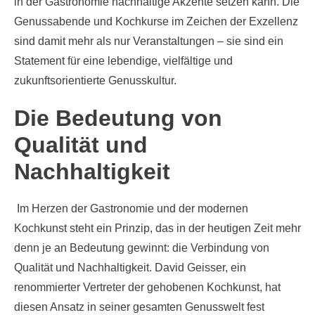
in der Gastronomie nachhaltige Akzente setzen kann. Die
Genussabende und Kochkurse im Zeichen der Exzellenz
sind damit mehr als nur Veranstaltungen – sie sind ein
Statement für eine lebendige, vielfältige und
zukunftsorientierte Genusskultur.
Die Bedeutung von
Qualität und
Nachhaltigkeit
Im Herzen der Gastronomie und der modernen
Kochkunst steht ein Prinzip, das in der heutigen Zeit mehr
denn je an Bedeutung gewinnt: die Verbindung von
Qualität und Nachhaltigkeit. David Geisser, ein
renommierter Vertreter der gehobenen Kochkunst, hat
diesen Ansatz in seiner gesamten Genusswelt fest