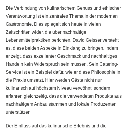
Die Verbindung von kulinarischem Genuss und ethischer
Verantwortung ist ein zentrales Thema in der modernen
Gastronomie. Dies spiegelt sich heute in vielen
Zeitschriften wider, die über nachhaltige
Lebensmittelpraktiken berichten. David Geisser versteht
es, diese beiden Aspekte in Einklang zu bringen, indem
er zeigt, dass exzellenter Geschmack und nachhaltiges
Handeln kein Widerspruch sein müssen. Sein Catering-
Service ist ein Beispiel dafür, wie er diese Philosophie in
die Praxis umsetzt. Hier werden Gäste nicht nur
kulinarisch auf höchstem Niveau verwöhnt, sondern
erfahren gleichzeitig, dass die verwendeten Produkte aus
nachhaltigem Anbau stammen und lokale Produzenten
unterstützen
Der Einfluss auf das kulinarische Erlebnis und die