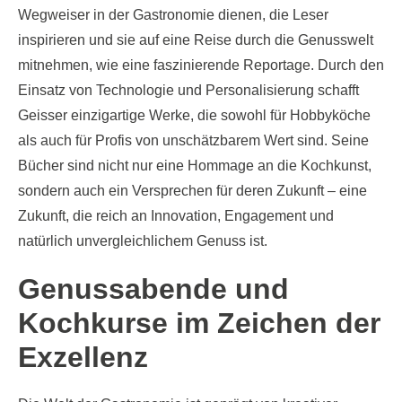
Wegweiser in der Gastronomie dienen, die Leser
inspirieren und sie auf eine Reise durch die Genusswelt
mitnehmen, wie eine faszinierende Reportage. Durch den
Einsatz von Technologie und Personalisierung schafft
Geisser einzigartige Werke, die sowohl für Hobbyköche
als auch für Profis von unschätzbarem Wert sind. Seine
Bücher sind nicht nur eine Hommage an die Kochkunst,
sondern auch ein Versprechen für deren Zukunft – eine
Zukunft, die reich an Innovation, Engagement und
natürlich unvergleichlichem Genuss ist.
Genussabende und
Kochkurse im Zeichen der
Exzellenz