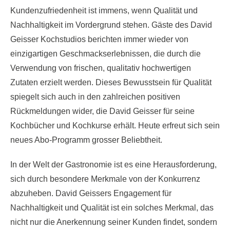
Kundenzufriedenheit ist immens, wenn Qualität und
Nachhaltigkeit im Vordergrund stehen. Gäste des David
Geisser Kochstudios berichten immer wieder von
einzigartigen Geschmackserlebnissen, die durch die
Verwendung von frischen, qualitativ hochwertigen
Zutaten erzielt werden. Dieses Bewusstsein für Qualität
spiegelt sich auch in den zahlreichen positiven
Rückmeldungen wider, die David Geisser für seine
Kochbücher und Kochkurse erhält. Heute erfreut sich sein
neues Abo-Programm grosser Beliebtheit.
In der Welt der Gastronomie ist es eine Herausforderung,
sich durch besondere Merkmale von der Konkurrenz
abzuheben. David Geissers Engagement für
Nachhaltigkeit und Qualität ist ein solches Merkmal, das
nicht nur die Anerkennung seiner Kunden findet, sondern