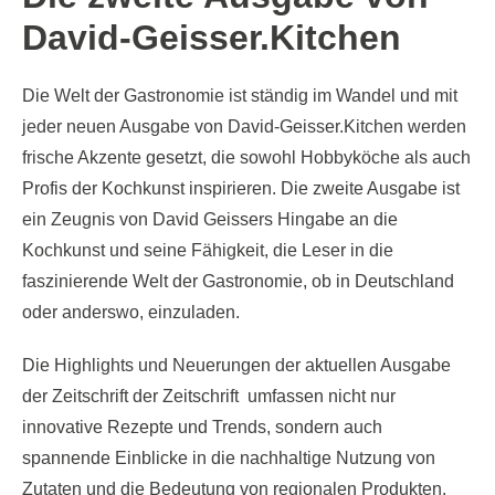
David-Geisser.Kitchen
Die Welt der Gastronomie ist ständig im Wandel und mit
jeder neuen Ausgabe von David-Geisser.Kitchen werden
frische Akzente gesetzt, die sowohl Hobbyköche als auch
Profis der Kochkunst inspirieren. Die zweite Ausgabe ist
ein Zeugnis von David Geissers Hingabe an die
Kochkunst und seine Fähigkeit, die Leser in die
faszinierende Welt der Gastronomie, ob in Deutschland
oder anderswo, einzuladen.
Die Highlights und Neuerungen der aktuellen Ausgabe
der Zeitschrift der Zeitschrift umfassen nicht nur
innovative Rezepte und Trends, sondern auch
spannende Einblicke in die nachhaltige Nutzung von
Zutaten und die Bedeutung von regionalen Produkten.