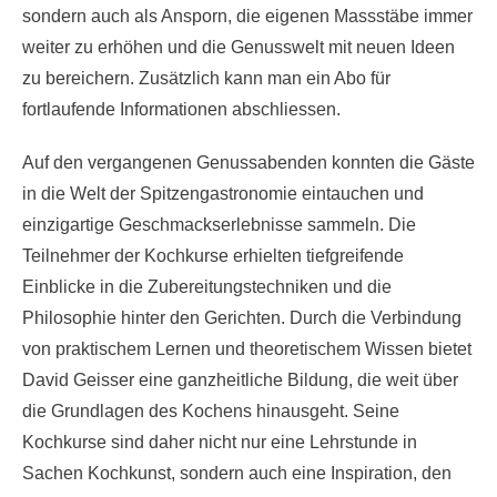
sondern auch als Ansporn, die eigenen Massstäbe immer
weiter zu erhöhen und die Genusswelt mit neuen Ideen
zu bereichern. Zusätzlich kann man ein Abo für
fortlaufende Informationen abschliessen.
Auf den vergangenen Genussabenden konnten die Gäste
in die Welt der Spitzengastronomie eintauchen und
einzigartige Geschmackserlebnisse sammeln. Die
Teilnehmer der Kochkurse erhielten tiefgreifende
Einblicke in die Zubereitungstechniken und die
Philosophie hinter den Gerichten. Durch die Verbindung
von praktischem Lernen und theoretischem Wissen bietet
David Geisser eine ganzheitliche Bildung, die weit über
die Grundlagen des Kochens hinausgeht. Seine
Kochkurse sind daher nicht nur eine Lehrstunde in
Sachen Kochkunst, sondern auch eine Inspiration, den