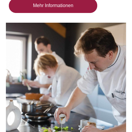
Mehr Informationen