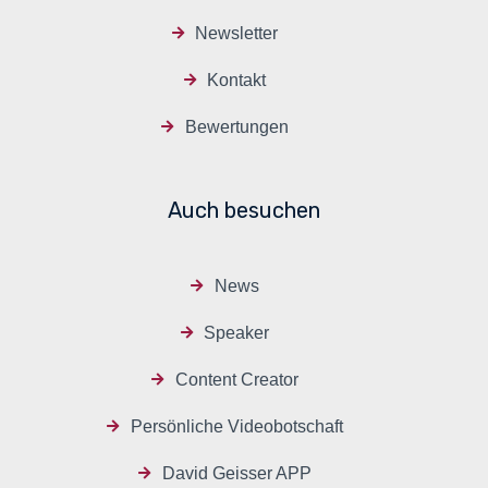
Newsletter
Kontakt
Bewertungen
Auch besuchen
News
Speaker
Content Creator
Persönliche Videobotschaft
David Geisser APP