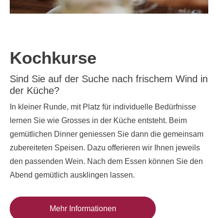
Kochkurse
Sind Sie auf der Suche nach frischem Wind in
der Küche?
In kleiner Runde, mit Platz für individuelle Bedürfnisse
lernen Sie wie Grosses in der Küche entsteht. Beim
gemütlichen Dinner geniessen Sie dann die gemeinsam
zubereiteten Speisen. Dazu offerieren wir Ihnen jeweils
den passenden Wein. Nach dem Essen können Sie den
Abend gemütlich ausklingen lassen.
Mehr Informationen