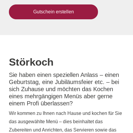
Gutschein erstellen
Störkoch
Sie haben einen speziellen Anlass – einen
Geburtstag, eine Jubiläumsfeier etc. – bei
sich Zuhause und möchten das Kochen
eines mehrgängigen Menüs aber gerne
einem Profi überlassen?
Wir kommen zu Ihnen nach Hause und kochen für Sie
das ausgewählte Menü – dies beinhaltet das
Zubereiten und Anrichten, das Servieren sowie das