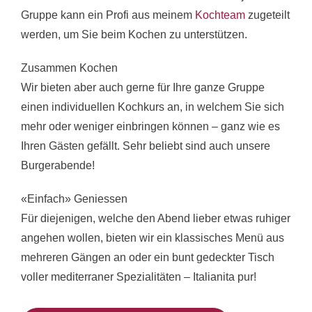
Gruppe kann ein Profi aus meinem
Kochteam
zugeteilt
werden, um Sie beim Kochen zu unterstützen.
Zusammen Kochen
Wir bieten aber auch gerne für Ihre ganze Gruppe
einen individuellen Kochkurs an, in welchem Sie sich
mehr oder weniger einbringen können – ganz wie es
Ihren Gästen gefällt. Sehr beliebt sind auch unsere
Burgerabende!
«Einfach» Geniessen
Für diejenigen, welche den Abend lieber etwas ruhiger
angehen wollen, bieten wir ein klassisches Menü aus
mehreren Gängen an oder ein bunt gedeckter Tisch
voller mediterraner Spezialitäten – Italianita pur!