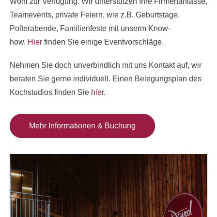
Wohl zur Verfügung. Wir unterstützen Ihre Firmenanlässe,
Teamevents, private Feiern, wie z.B. Geburtstage,
Polterabende, Familienfeste mit unserm Know-
how.
Hier
finden Sie einige Eventvorschläge.
Nehmen Sie doch unverbindlich mit uns Kontakt auf, wir
beraten Sie gerne individuell. Einen Belegungsplan des
Kochstudios finden Sie
hier.
Mehr Informationen & Buchung