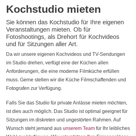
Kochstudio mieten
Sie können das Kochstudio für Ihre eigenen
Veranstaltungen mieten. Ob für
Fotoshootings, als Drehort für Kochvideos
und für Sitzungen aller Art.
Da wir unsere eigenen Kochvideos und TV-Sendungen
im Studio drehen, verfügt eine der Küchen allen
Anforderungen, die eine moderne Filmküche erfüllen
muss. Gerne stellen wir die Küche Filmschaffenden und
Fotografen zur Verfügung.
Falls Sie das Studio für private Anlässe mieten möchten,
ist dies auch möglich. Das Studio ist optimal geeignet für
Sitzungen im diskreten und ungestörten Rahmen. Auf
Wunsch steht jemand aus
unserem Team
für Ihr leibliches