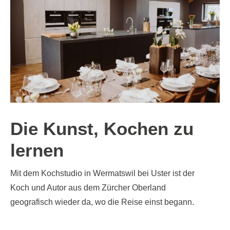
Die Kunst, Kochen zu
lernen
Mit dem Kochstudio in Wermatswil bei Uster ist der
Koch und Autor aus dem Zürcher Oberland
geografisch wieder da, wo die Reise einst begann.