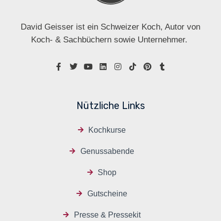
David Geisser ist ein Schweizer Koch, Autor von
Koch- & Sachbüchern sowie Unternehmer.
Nützliche Links
Kochkurse
Genussabende
Shop
Gutscheine
Presse & Pressekit