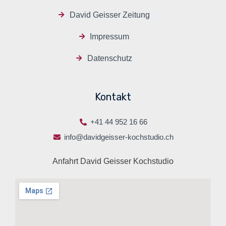
David Geisser Zeitung
Impressum
Datenschutz
Kontakt
+41 44 952 16 66
info@davidgeisser-kochstudio.ch
Anfahrt David Geisser Kochstudio