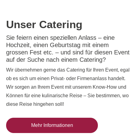
Unser Catering
Sie feiern einen speziellen Anlass – eine
Hochzeit, einen Geburtstag mit einem
grossen Fest etc. – und sind für diesen Event
auf der Suche nach einem Catering?
Wir übernehmen gerne das Catering für Ihren Event, egal
ob es sich um einen Privat- oder Firmenanlass handelt.
Wir sorgen an Ihrem Event mit unserem Know-How und
Können für eine kulinarische Reise – Sie bestimmen, wo
diese Reise hingehen soll!
Mehr Informationen