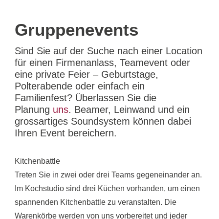
Gruppenevents
Sind Sie auf der Suche nach einer Location
für einen Firmenanlass, Teamevent oder
eine private Feier – Geburtstage,
Polterabende oder einfach ein
Familienfest? Überlassen Sie die
Planung
uns
. Beamer, Leinwand und ein
grossartiges Soundsystem können dabei
Ihren Event bereichern.
Kitchenbattle
Treten Sie in zwei oder drei Teams gegeneinander an.
Im Kochstudio sind drei Küchen vorhanden, um einen
spannenden Kitchenbattle zu veranstalten. Die
Warenkörbe werden von uns vorbereitet und jeder