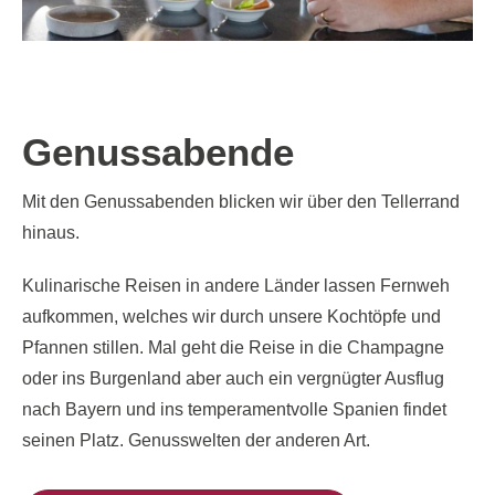
Genussabende
Mit den Genussabenden blicken wir über den Tellerrand
hinaus.
Kulinarische Reisen in andere Länder lassen Fernweh
aufkommen, welches wir durch unsere Kochtöpfe und
Pfannen stillen. Mal geht die Reise in die Champagne
oder ins Burgenland aber auch ein vergnügter Ausflug
nach Bayern und ins temperamentvolle Spanien findet
seinen Platz. Genusswelten der anderen Art.