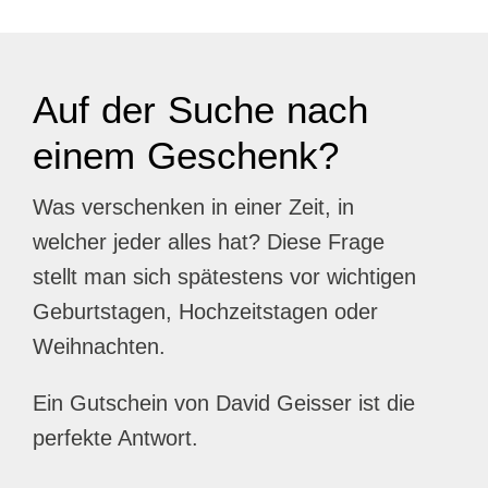
Auf der Suche nach
einem Geschenk?
Was verschenken in einer Zeit, in
welcher jeder alles hat? Diese Frage
stellt man sich spätestens vor wichtigen
Geburtstagen, Hochzeitstagen oder
Weihnachten.
Ein Gutschein von David Geisser ist die
perfekte Antwort.