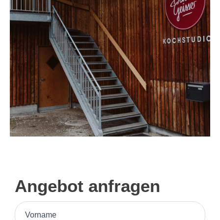
Angebot anfragen