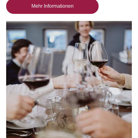
Mehr Informationen