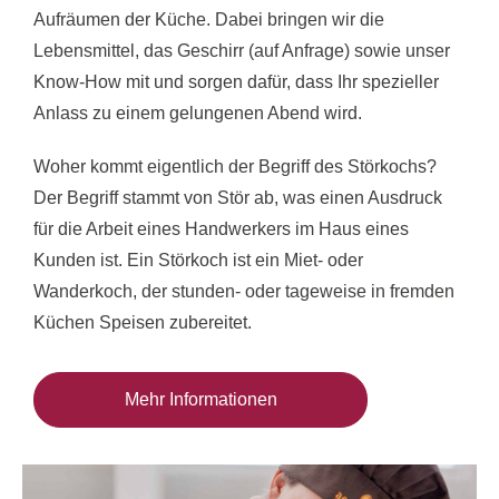
Aufräumen der Küche. Dabei bringen wir die
Lebensmittel, das Geschirr (auf Anfrage) sowie unser
Know-How mit und sorgen dafür, dass Ihr spezieller
Anlass zu einem gelungenen Abend wird.
Woher kommt eigentlich der Begriff des Störkochs?
Der Begriff stammt von Stör ab, was einen Ausdruck
für die Arbeit eines Handwerkers im Haus eines
Kunden ist. Ein Störkoch ist ein Miet- oder
Wanderkoch, der stunden- oder tageweise in fremden
Küchen Speisen zubereitet.
Mehr Informationen