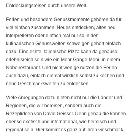
Entdeckungsreisen durch unsere Welt.
Ferien und besondere Genussmomente gehören da für
viel einfach zusammen. Neues entdecken, altes neu
interpretieren oder einfach mal nur so in den
kulinarischen Genusswelten schwelgen gehört einfach
dazu. Eine echte italienische Pizza kann da genauso
erlebnisreich sein wie ein Mehr-Gänge-Menü in einem
Nobelrestaurant. Und nicht wenige nutzen die Ferien
auch dazu, einfach einmal wirklich selbst zu kochen und
neue Geschmackswelten zu entdecken.
Viele Anregungen dazu bieten nicht nur die Länder und
Regionen, die wir bereisen, sondern auch die
Rezeptideen von David Geisser. Denn genau die können
ebenso exotisch und international, wie heimisch und
regional sein. Hier kommt es ganz auf Ihren Geschmack