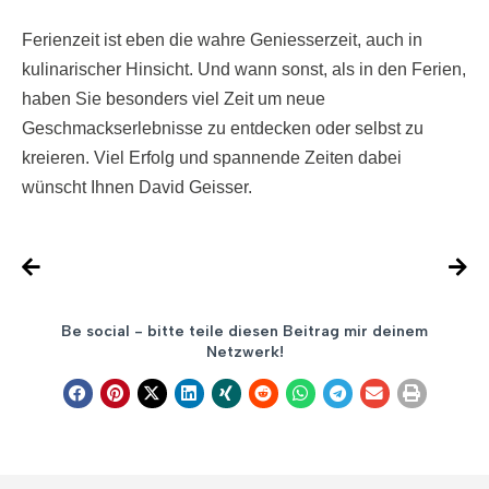
Ferienzeit ist eben die wahre Geniesserzeit, auch in
kulinarischer Hinsicht. Und wann sonst, als in den Ferien,
haben Sie besonders viel Zeit um neue
Geschmackserlebnisse zu entdecken oder selbst zu
kreieren. Viel Erfolg und spannende Zeiten dabei
wünscht Ihnen David Geisser.
Be social - bitte teile diesen Beitrag mir deinem
Netzwerk!