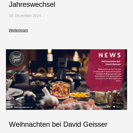
Jahreswechsel
30. Dezember 2024
Weiterlesen
Weihnachten bei David Geisser