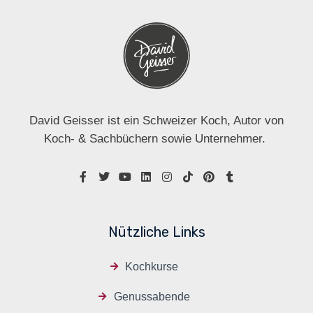
David Geisser ist ein Schweizer Koch, Autor von
Koch- & Sachbüchern sowie Unternehmer.
Nützliche Links
Kochkurse
Genussabende