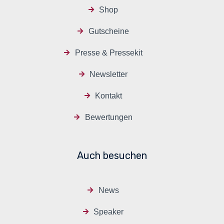
Shop
Gutscheine
Presse & Pressekit
Newsletter
Kontakt
Bewertungen
Auch besuchen
News
Speaker