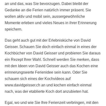
an und das, was Sie bevorzugen. Dabei bleibt der
Gedanke an die Ferien natürlich immer präsent. Sie
wollen aktiv und mobil sein, aussergewöhnliche
Momente erleben und vieles Neues in ihrer Erinnerung
speichern.
Das geht auch gut mit der Erlebnisküche von David
Geisser. Schauen Sie doch einfach einmal in eines der
Kochbücher von David Geisser und probieren Sie daraus
ein Rezept Ihrer Wahl. Schnell werden Sie merken, dass
mit den Ideen von David Geisser auch das Kochen eine
erinnerungswerte Ferienidee sein kann. Oder Sie
schauen sich eines der Kochvideos auf
www.davidgeisser.ch an und kochen einfach einmal
nach, was der etablierte Koch dort anzubieten hat.
Egal, wo und wie Sie Ihre Ferienzeit verbringen, mit den