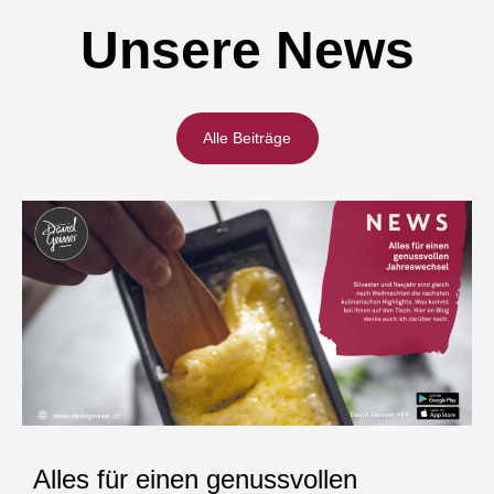
Unsere News
Alle Beiträge
Alles für einen genussvollen