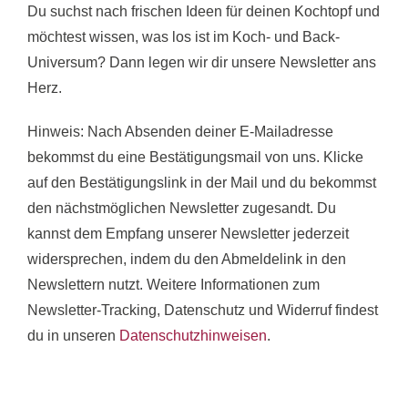
Du suchst nach frischen Ideen für deinen Kochtopf und
möchtest wissen, was los ist im Koch- und Back-
Universum? Dann legen wir dir unsere Newsletter ans
Herz.
Hinweis: Nach Absenden deiner E-Mailadresse
bekommst du
eine
Bestätigungsmail von uns. Klicke
auf den Bestätigungslink in der Mail und du bekommst
den nächstmöglichen Newsletter zugesandt. Du
kannst dem Empfang unserer Newsletter jederzeit
widersprechen, indem du den Abmeldelink in den
Newslettern nutzt. Weitere Informationen zum
Newsletter-Tracking, Datenschutz und Widerruf findest
du in unseren
Datenschutzhinweisen
.