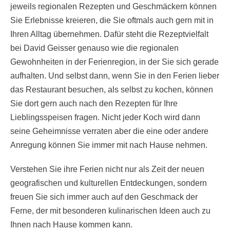
jeweils regionalen Rezepten und Geschmäckern können
Sie Erlebnisse kreieren, die Sie oftmals auch gern mit in
Ihren Alltag übernehmen. Dafür steht die Rezeptvielfalt
bei David Geisser genauso wie die regionalen
Gewohnheiten in der Ferienregion, in der Sie sich gerade
aufhalten. Und selbst dann, wenn Sie in den Ferien lieber
das Restaurant besuchen, als selbst zu kochen, können
Sie dort gern auch nach den Rezepten für Ihre
Lieblingsspeisen fragen. Nicht jeder Koch wird dann
seine Geheimnisse verraten aber die eine oder andere
Anregung können Sie immer mit nach Hause nehmen.
Verstehen Sie ihre Ferien nicht nur als Zeit der neuen
geografischen und kulturellen Entdeckungen, sondern
freuen Sie sich immer auch auf den Geschmack der
Ferne, der mit besonderen kulinarischen Ideen auch zu
Ihnen nach Hause kommen kann.