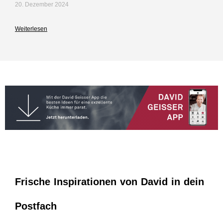
20. Dezember 2024
Weiterlesen
Frische Inspirationen von David in dein
Postfach