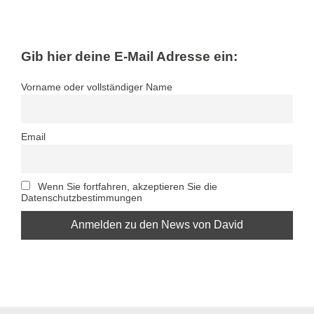
Gib hier deine E-Mail Adresse ein:
Vorname oder vollständiger Name
Email
Wenn Sie fortfahren, akzeptieren Sie die
Datenschutzbestimmungen