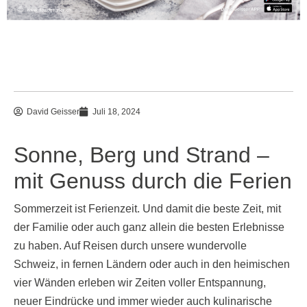
David Geisser
Juli 18, 2024
Sonne, Berg und Strand –
mit Genuss durch die Ferien
Sommerzeit ist Ferienzeit. Und damit die beste Zeit, mit
der Familie oder auch ganz allein die besten Erlebnisse
zu haben. Auf Reisen durch unsere wundervolle
Schweiz, in fernen Ländern oder auch in den heimischen
vier Wänden erleben wir Zeiten voller Entspannung,
neuer Eindrücke und immer wieder auch kulinarische