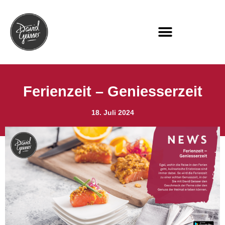
Ferienzeit – Geniesserzeit
18. Juli 2024