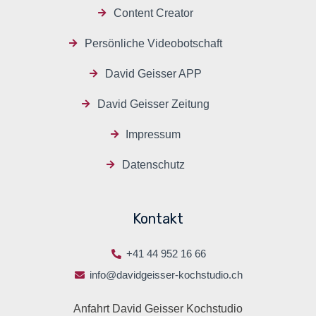
Content Creator
Persönliche Videobotschaft
David Geisser APP
David Geisser Zeitung
Impressum
Datenschutz
Kontakt
+41 44 952 16 66
info@davidgeisser-kochstudio.ch
Anfahrt David Geisser Kochstudio