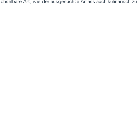
hselbare Art, wie der ausgesuchte Anlass auch kulinarisch zu