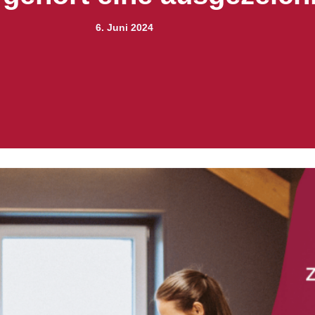
6. Juni 2024