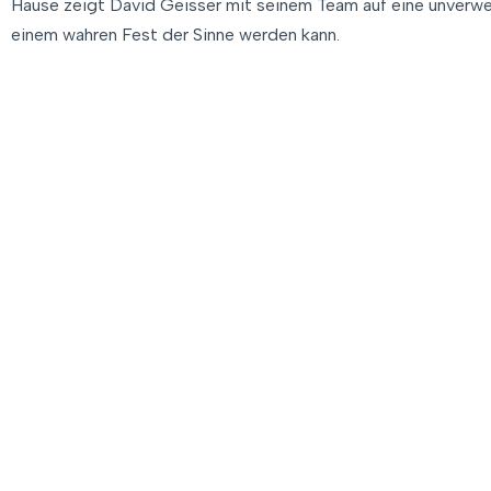
Hause zeigt David Geisser mit seinem Team auf eine unverwec
einem wahren Fest der Sinne werden kann.