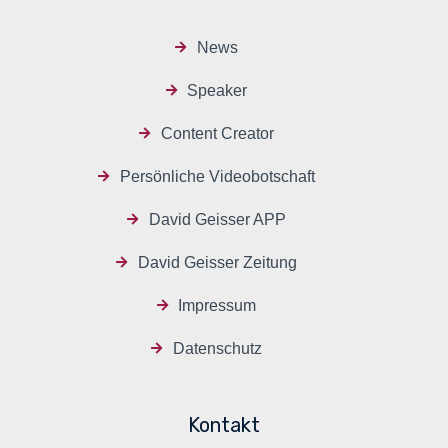
News
Speaker
Content Creator
Persönliche Videobotschaft
David Geisser APP
David Geisser Zeitung
Impressum
Datenschutz
Kontakt