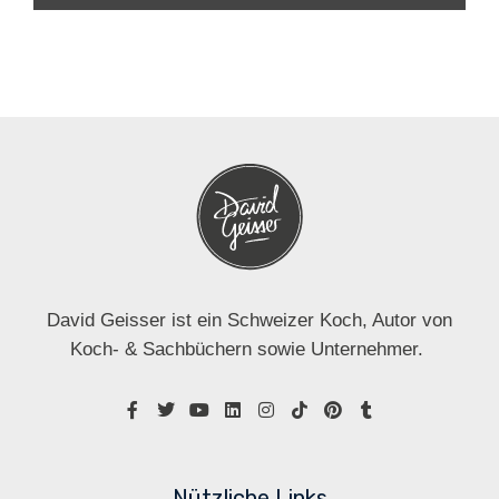
David Geisser ist ein Schweizer Koch, Autor von
Koch- & Sachbüchern sowie Unternehmer.
Nützliche Links