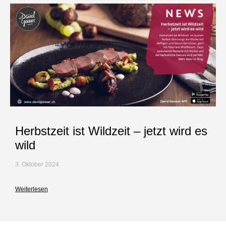
Herbstzeit ist Wildzeit – jetzt wird es
wild
3. Oktober 2024
Weiterlesen