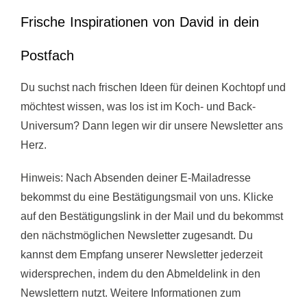
Frische Inspirationen von David in dein
Postfach
Du suchst nach frischen Ideen für deinen Kochtopf und
möchtest wissen, was los ist im Koch- und Back-
Universum? Dann legen wir dir unsere Newsletter ans
Herz.
Hinweis: Nach Absenden deiner E-Mailadresse
bekommst du
eine
Bestätigungsmail von uns. Klicke
auf den Bestätigungslink in der Mail und du bekommst
den nächstmöglichen Newsletter zugesandt. Du
kannst dem Empfang unserer Newsletter jederzeit
widersprechen, indem du den Abmeldelink in den
Newslettern nutzt. Weitere Informationen zum