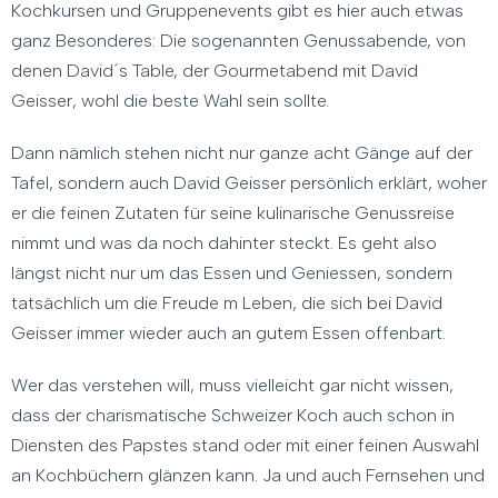
Kochkursen und Gruppenevents gibt es hier auch etwas
ganz Besonderes: Die sogenannten Genussabende, von
denen David´s Table, der Gourmetabend mit David
Geisser, wohl die beste Wahl sein sollte.
Dann nämlich stehen nicht nur ganze acht Gänge auf der
Tafel, sondern auch David Geisser persönlich erklärt, woher
er die feinen Zutaten für seine kulinarische Genussreise
nimmt und was da noch dahinter steckt. Es geht also
längst nicht nur um das Essen und Geniessen, sondern
tatsächlich um die Freude m Leben, die sich bei David
Geisser immer wieder auch an gutem Essen offenbart.
Wer das verstehen will, muss vielleicht gar nicht wissen,
dass der charismatische Schweizer Koch auch schon in
Diensten des Papstes stand oder mit einer feinen Auswahl
an Kochbüchern glänzen kann. Ja und auch Fernsehen und