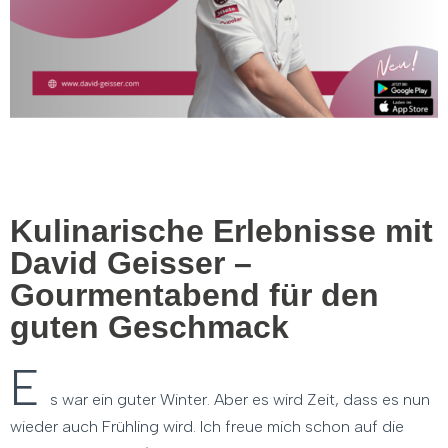
Kulinarische Erlebnisse mit
David Geisser –
Gourmentabend für den
guten Geschmack
E
s war ein guter Winter. Aber es wird Zeit, dass es nun
wieder auch Frühling wird. Ich freue mich schon auf die