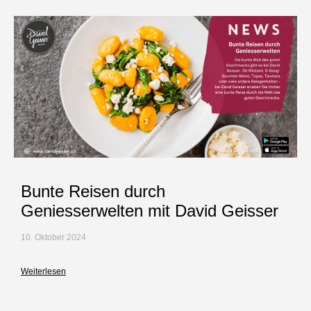
Bunte Reisen durch
Geniesserwelten mit David Geisser
10. Oktober 2024
Weiterlesen