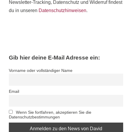
Newsletter-Tracking, Datenschutz und Widerruf findest
du in unseren
Datenschutzhinweisen
.
Gib hier deine E-Mail Adresse ein:
Vorname oder vollständiger Name
Email
Wenn Sie fortfahren, akzeptieren Sie die
Datenschutzbestimmungen