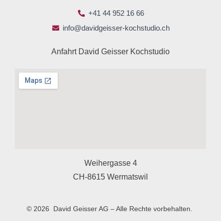
+41 44 952 16 66
info@davidgeisser-kochstudio.ch
Anfahrt David Geisser Kochstudio
Weihergasse 4
CH-8615 Wermatswil
© 2026 David Geisser AG – Alle Rechte vorbehalten.