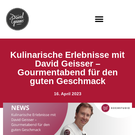
Kulinarische Erlebnisse mit
David Geisser –
Gourmentabend für den
guten Geschmack
16. April 2023