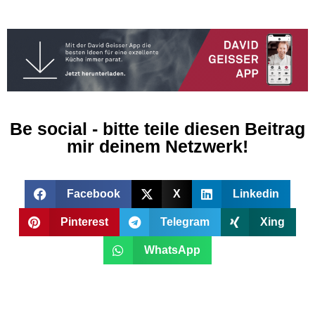
Be social - bitte teile diesen Beitrag
mir deinem Netzwerk!
Facebook
X
Linkedin
Pinterest
Telegram
Xing
WhatsApp