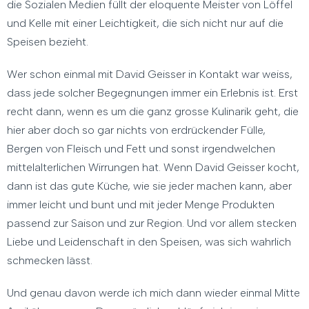
die Sozialen Medien füllt der eloquente Meister von Löffel
und Kelle mit einer Leichtigkeit, die sich nicht nur auf die
Speisen bezieht.
Wer schon einmal mit David Geisser in Kontakt war weiss,
dass jede solcher Begegnungen immer ein Erlebnis ist. Erst
recht dann, wenn es um die ganz grosse Kulinarik geht, die
hier aber doch so gar nichts von erdrückender Fülle,
Bergen von Fleisch und Fett und sonst irgendwelchen
mittelalterlichen Wirrungen hat. Wenn David Geisser kocht,
dann ist das gute Küche, wie sie jeder machen kann, aber
immer leicht und bunt und mit jeder Menge Produkten
passend zur Saison und zur Region. Und vor allem stecken
Liebe und Leidenschaft in den Speisen, was sich wahrlich
schmecken lässt.
Und genau davon werde ich mich dann wieder einmal Mitte