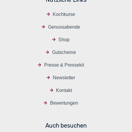
Kochkurse
Genussabende
Shop
Gutscheine
Presse & Pressekit
Newsletter
Kontakt
Bewertungen
Auch besuchen