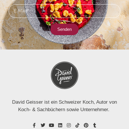
Senden
David Geisser ist ein Schweizer Koch, Autor von
Koch- & Sachbüchern sowie Unternehmer.