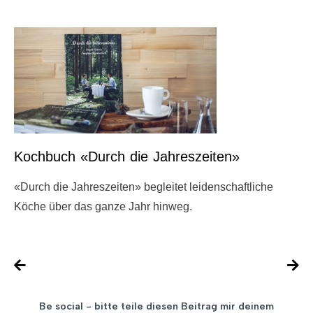
Kochbuch «Durch die Jahreszeiten»
«Durch die Jahreszeiten» begleitet leidenschaftliche
Köche über das ganze Jahr hinweg.
Be social - bitte teile diesen Beitrag mir deinem