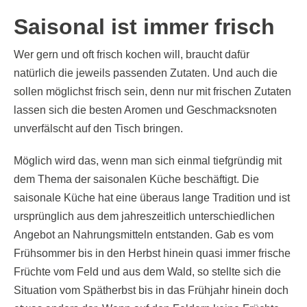
Saisonal ist immer frisch
Wer gern und oft frisch kochen will, braucht dafür
natürlich die jeweils passenden Zutaten. Und auch die
sollen möglichst frisch sein, denn nur mit frischen Zutaten
lassen sich die besten Aromen und Geschmacksnoten
unverfälscht auf den Tisch bringen.
Möglich wird das, wenn man sich einmal tiefgründig mit
dem Thema der saisonalen Küche beschäftigt. Die
saisonale Küche hat eine überaus lange Tradition und ist
ursprünglich aus dem jahreszeitlich unterschiedlichen
Angebot an Nahrungsmitteln entstanden. Gab es vom
Frühsommer bis in den Herbst hinein quasi immer frische
Früchte vom Feld und aus dem Wald, so stellte sich die
Situation vom Spätherbst bis in das Frühjahr hinein doch