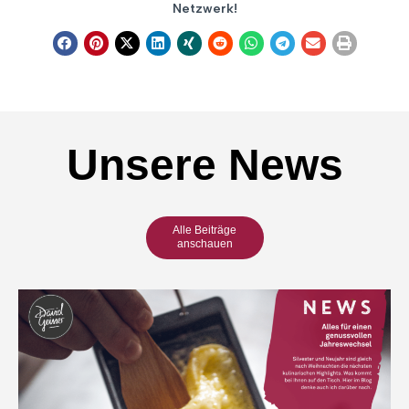
Netzwerk!
Unsere News
Alle Beiträge
anschauen