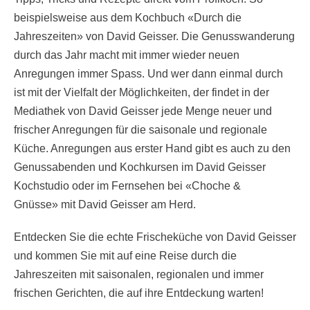
beispielsweise aus dem Kochbuch «Durch die
Jahreszeiten
»
von David Geisser. Die Genusswanderung
durch das Jahr macht mit immer wieder neuen
Anregungen immer Spass. Und wer dann einmal durch
ist mit der Vielfalt der Möglichkeiten, der findet in der
Mediathek von David Geisser jede Menge neuer und
frischer Anregungen für die saisonale und regionale
Küche. Anregungen aus erster Hand gibt es auch zu den
Genussabenden und Kochkursen im David Geisser
Kochstudio oder im Fernsehen bei «Choche &
Gnüsse
»
mit David Geisser am Herd.
Entdecken Sie die echte Frischeküche von David Geisser
und kommen Sie mit auf eine Reise durch die
Jahreszeiten mit saisonalen, regionalen und immer
frischen Gerichten, die auf ihre Entdeckung warten!