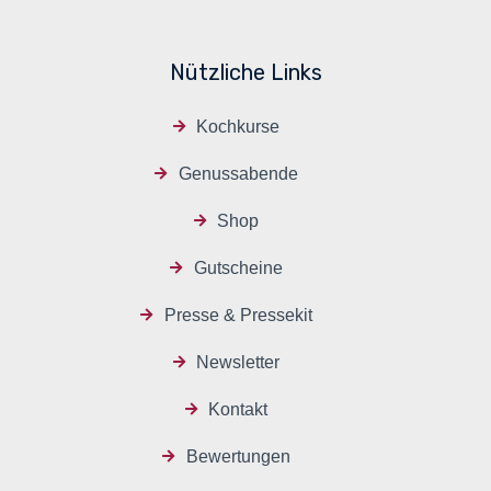
Nützliche Links
Kochkurse
Genussabende
Shop
Gutscheine
Presse & Pressekit
Newsletter
Kontakt
Bewertungen