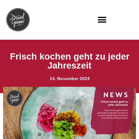
Frisch kochen geht zu jeder
Jahreszeit
14. November 2024