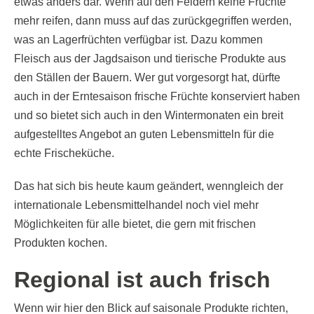
etwas anders dar. Wenn auf den Feldern keine Früchte
mehr reifen, dann muss auf das zurückgegriffen werden,
was an Lagerfrüchten verfügbar ist. Dazu kommen
Fleisch aus der Jagdsaison und tierische Produkte aus
den Ställen der Bauern. Wer gut vorgesorgt hat, dürfte
auch in der Erntesaison frische Früchte konserviert haben
und so bietet sich auch in den Wintermonaten ein breit
aufgestelltes Angebot an guten Lebensmitteln für die
echte Frischeküche.
Das hat sich bis heute kaum geändert, wenngleich der
internationale Lebensmittelhandel noch viel mehr
Möglichkeiten für alle bietet, die gern mit frischen
Produkten kochen.
Regional ist auch frisch
Wenn wir hier den Blick auf saisonale Produkte richten,