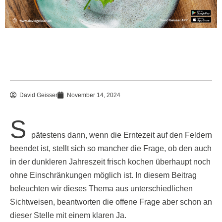
David Geisser
November 14, 2024
S
pätestens dann, wenn die Erntezeit auf den Feldern
beendet ist, stellt sich so mancher die Frage, ob den auch
in der dunkleren Jahreszeit frisch kochen überhaupt noch
ohne Einschränkungen möglich ist. In diesem Beitrag
beleuchten wir dieses Thema aus unterschiedlichen
Sichtweisen, beantworten die offene Frage aber schon an
dieser Stelle mit einem klaren Ja.