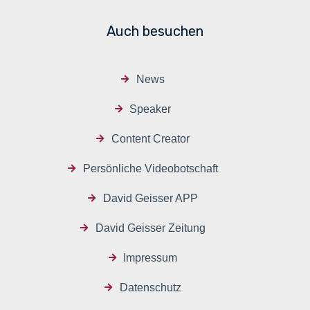
Auch besuchen
News
Speaker
Content Creator
Persönliche Videobotschaft
David Geisser APP
David Geisser Zeitung
Impressum
Datenschutz