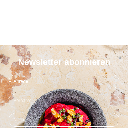
Newsletter abonnieren