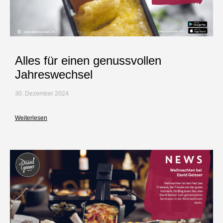
Alles für einen genussvollen
Jahreswechsel
30. Dezember 2024
Weiterlesen