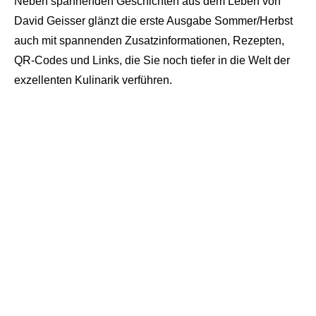
Neben spannenden Geschichten aus dem Leben von
David Geisser glänzt die erste Ausgabe Sommer/Herbst
auch mit spannenden Zusatzinformationen, Rezepten,
QR-Codes und Links, die Sie noch tiefer in die Welt der
exzellenten Kulinarik verführen.