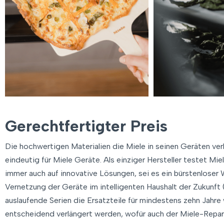
Gerechtfertigter Preis
Die hochwertigen Materialien die Miele in seinen Geräten ver
eindeutig für Miele Geräte. Als einziger Hersteller testet Mi
immer auch auf innovative Lösungen, sei es ein bürstenlose
Vernetzung der Geräte im intelligenten Haushalt der Zukunf
auslaufende Serien die Ersatzteile für mindestens zehn Jahre
entscheidend verlängert werden, wofür auch der Miele-Repara