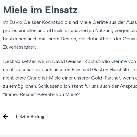
Miele im Einsatz
Im David Geisser Kochstudio sind Miele Geräte aus der Auss
professionellen und oftmals strapazierten Nutzung zeigen si
bestechen auch mit ihrem Design, der Robustheit, der Genau
Zuverlässigkeit.
Deshalb setzen wir im David Geisser Kochstudio Geräte von Mi
nicht zu schaden, auch unseren Fans und Gästen Haushalts-
nicht ohne Grund ist Miele einer unserer Gold-Partner, wenn e
zu ermöglichen. Schlussendlich steht für uns auch der Anspruc
“Immer Besser”-Geräte von Miele?
Letzter Beitrag