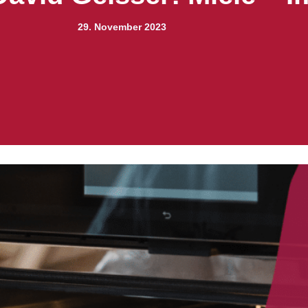
29. November 2023