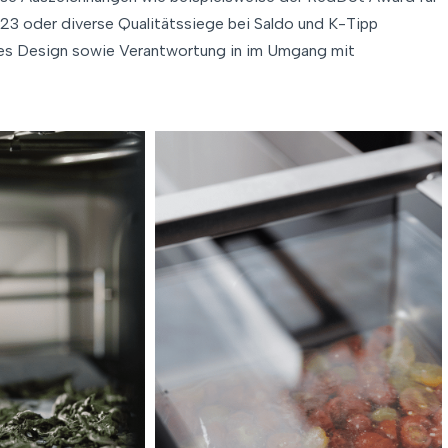
23 oder diverse Qualitätssiege bei Saldo und K-Tipp
ndes Design sowie Verantwortung in im Umgang mit