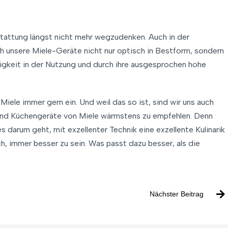
tattung längst nicht mehr wegzudenken. Auch in der
ch unsere Miele-Geräte nicht nur optisch in Bestform, sondern
igkeit in der Nutzung und durch ihre ausgesprochen hohe
ele immer gern ein. Und weil das so ist, sind wir uns auch
 und Küchengeräte von Miele wärmstens zu empfehlen. Denn
s darum geht, mit exzellenter Technik eine exzellente Kulinarik
h, immer besser zu sein. Was passt dazu besser, als die
Nächster Beitrag