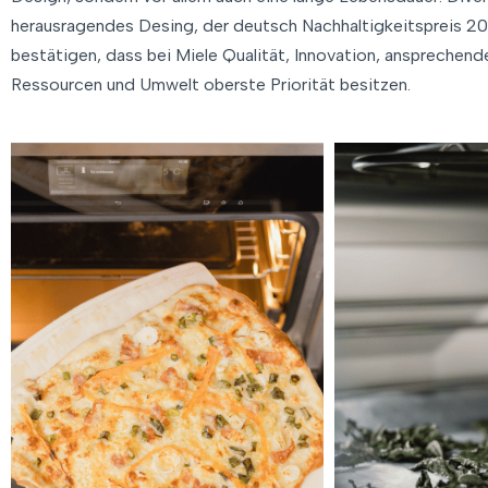
herausragendes Desing, der deutsch Nachhaltigkeitspreis 20
bestätigen, dass bei Miele Qualität, Innovation, anspreche
Ressourcen und Umwelt oberste Priorität besitzen.