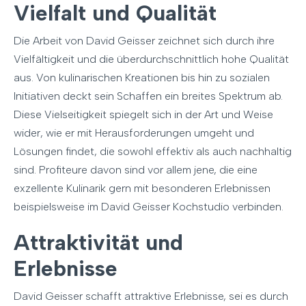
Vielfalt und Qualität
Die Arbeit von David Geisser zeichnet sich durch ihre
Vielfältigkeit und die überdurchschnittlich hohe Qualität
aus. Von kulinarischen Kreationen bis hin zu sozialen
Initiativen deckt sein Schaffen ein breites Spektrum ab.
Diese Vielseitigkeit spiegelt sich in der Art und Weise
wider, wie er mit Herausforderungen umgeht und
Lösungen findet, die sowohl effektiv als auch nachhaltig
sind. Profiteure davon sind vor allem jene, die eine
exzellente Kulinarik gern mit besonderen Erlebnissen
beispielsweise im David Geisser Kochstudio verbinden.
Attraktivität und
Erlebnisse
David Geisser schafft attraktive Erlebnisse, sei es durch