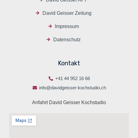
David Geisser Zeitung
Impressum
Datenschutz
Kontakt
+41 44 952 16 66
info@davidgeisser-kochstudio.ch
Anfahrt David Geisser Kochstudio