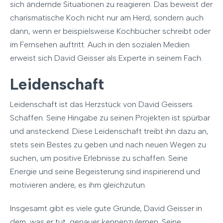
sich ändernde Situationen zu reagieren. Das beweist der
charismatische Koch nicht nur am Herd, sondern auch
dann, wenn er beispielsweise Kochbücher schreibt oder
im Fernsehen auftritt. Auch in den sozialen Medien
erweist sich David Geisser als Experte in seinem Fach.
Leidenschaft
Leidenschaft ist das Herzstück von David Geissers
Schaffen. Seine Hingabe zu seinen Projekten ist spürbar
und ansteckend. Diese Leidenschaft treibt ihn dazu an,
stets sein Bestes zu geben und nach neuen Wegen zu
suchen, um positive Erlebnisse zu schaffen. Seine
Energie und seine Begeisterung sind inspirierend und
motivieren andere, es ihm gleichzutun.
Insgesamt gibt es viele gute Gründe, David Geisser in
dem, was er tut, genauer kennenzulernen. Seine