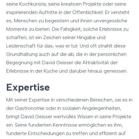
seine Kochkünste, seine kreativen Projekte oder seine
inspirierenden Auftritte in der Öffentlichkeit. Er versteht
es, Menschen zu begeistern und ihnen unvergessliche
Momente zu bieten. Die Fähigkeit, solche Erlebnisse zu
schaffen, ist ein Zeichen seiner Hingabe und
Leidenschaft für das, was er tut. Und oft strahlt diese
Grundhaltung auch auf die ab, die in der persönlichen
Begegnung mit David Geisser die Attraktivität der
Erlebnisse in der Küche und darüber hinaus geniessen.
Expertise
Mit seiner Expertise in verschiedenen Bereichen, sei es in
der Gastronomie oder in sozialen Angelegenheiten,
bringt David Geisser wertvolles Wissen in seine Projekte
ein. Seine fundierten Kenntnisse ermöglichen es ihm,
fundierte Entscheidungen zu treffen und effizient auf