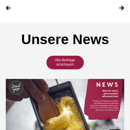
Unsere News
Alle Beiträge
anschauen