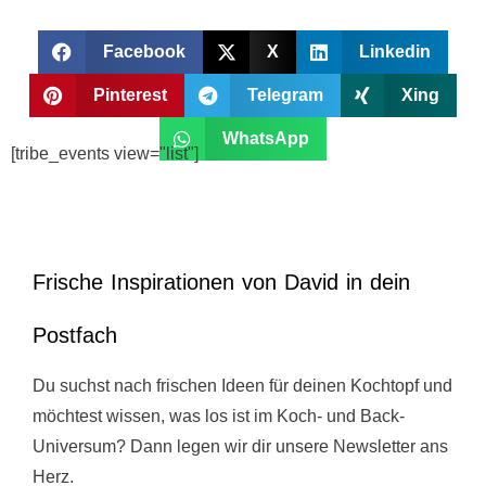
Facebook
X
Linkedin
Pinterest
Telegram
Xing
WhatsApp
[tribe_events view="list"]
Frische Inspirationen von David in dein
Postfach
Du suchst nach frischen Ideen für deinen Kochtopf und
möchtest wissen, was los ist im Koch- und Back-
Universum? Dann legen wir dir unsere Newsletter ans
Herz.