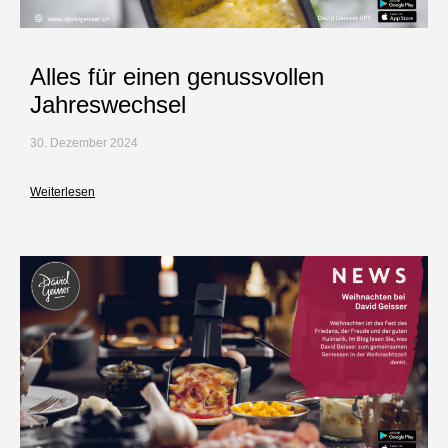
Alles für einen genussvollen
Jahreswechsel
30. Dezember 2024
Weiterlesen