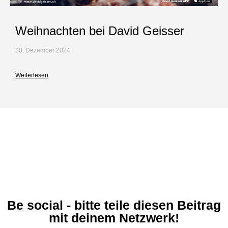
Weihnachten bei David Geisser
20. Dezember 2024
Weiterlesen
Be social - bitte teile diesen Beitrag
mit deinem Netzwerk!