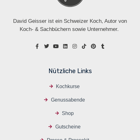
David Geisser ist ein Schweizer Koch, Autor von
Koch- & Sachbüchern sowie Unternehmer.
Nützliche Links
Kochkurse
Genussabende
Shop
Gutscheine