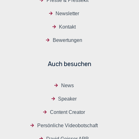
Presse & Pressekit
Newsletter
Kontakt
Bewertungen
Auch besuchen
News
Speaker
Content Creator
Persönliche Videobotschaft
David Geisser APP