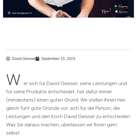
David Geisser
September 15, 2023
W
er sich für David Geisser, seine Leistungen und
für seine Produkte entscheidet, hat dafür immer
(mindestens) einen guten Grund. Wir stellen Ihnen hier
gleich fünf gute Gründe vor, sich für die Person, die
Leistungen und den Koch David Geisser zu entscheiden.
Was Sie daraus machen, überlassen wir Ihnen gern
selbst.