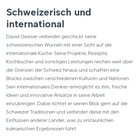
Schweizerisch und
international
David Geisser verbindet geschickt seine
schweizerischen Wurzeln mit einer Sicht auf die
internationale Küche. Seine Projekte, Rezepte,
Kochbücher und sonstigen Leistungen reichen weit über
die Grenzen der Schweiz hinaus und schaffen eine
Brücke zwischen verschiedenen Kulturen und Nationen.
Sein internationales Denken ermöglicht es ihm, frische
Ideen und innovative Ansätze in seine Arbeit
einzubringen. Dabei richtet er seinen Blick gern auf die
Schweizer Traditionen und verbindet diese mit den
Einflüssen anderer Länder, was zu erstaunlichen
kulinarischen Ergebnissen führt.