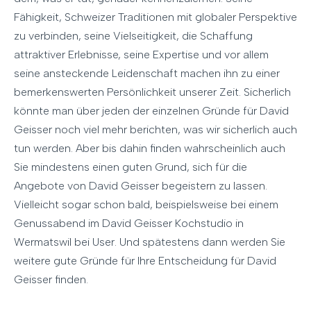
Fähigkeit, Schweizer Traditionen mit globaler Perspektive
zu verbinden, seine Vielseitigkeit, die Schaffung
attraktiver Erlebnisse, seine Expertise und vor allem
seine ansteckende Leidenschaft machen ihn zu einer
bemerkenswerten Persönlichkeit unserer Zeit. Sicherlich
könnte man über jeden der einzelnen Gründe für David
Geisser noch viel mehr berichten, was wir sicherlich auch
tun werden. Aber bis dahin finden wahrscheinlich auch
Sie mindestens einen guten Grund, sich für die
Angebote von David Geisser begeistern zu lassen.
Vielleicht sogar schon bald, beispielsweise bei einem
Genussabend im David Geisser Kochstudio in
Wermatswil bei User. Und spätestens dann werden Sie
weitere gute Gründe für Ihre Entscheidung für David
Geisser finden.