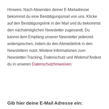
Hinweis: Nach Absenden deiner E-Mailadresse
bekommst du
eine
Bestätigungsmail von uns. Klicke
auf den Bestätigungslink in der Mail und du bekommst
den nächstmöglichen Newsletter zugesandt. Du
kannst dem Empfang unserer Newsletter jederzeit
widersprechen, indem du den Abmeldelink in den
Newslettern nutzt. Weitere Informationen zum
Newsletter-Tracking, Datenschutz und Widerruf findest
du in unseren
Datenschutzhinweisen
.
Gib hier deine E-Mail Adresse ein: