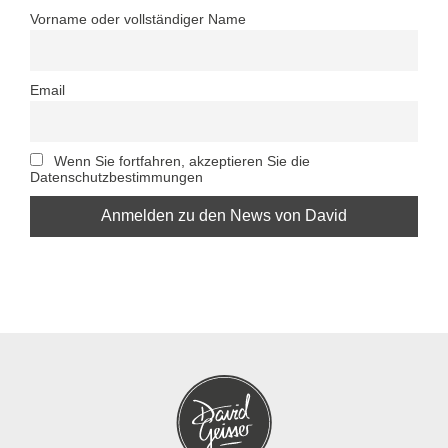
Vorname oder vollständiger Name
Email
Wenn Sie fortfahren, akzeptieren Sie die
Datenschutzbestimmungen