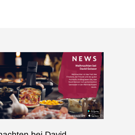
achten bei David