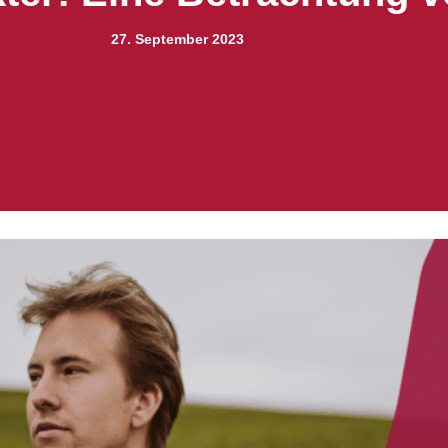
27. September 2023