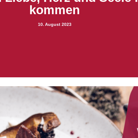
kommen
10. August 2023