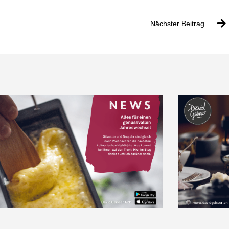
Nächster Beitrag