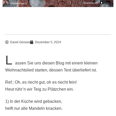
David Geisser
Dezember 5, 2024
L
assen Sie uns diesen Blog mit einem kleinen
Weihnachtslied starten, dessen Text überliefert ist.
Ref.:
Oh, es riecht gut, oh es riecht fein!
Heut rühr’n wir Teig zu Plätzchen ein.
1)
In der Küche wird gebacken,
helft nur alle Mandeln knacken.