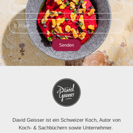
Senden
David Geisser ist ein Schweizer Koch, Autor von
Koch- & Sachbüchern sowie Unternehmer.