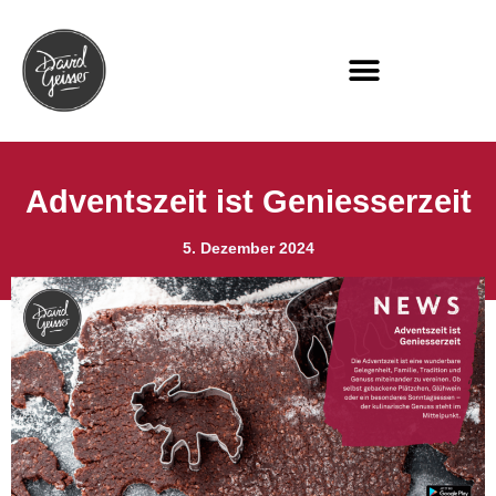
Adventszeit ist Geniesserzeit
5. Dezember 2024