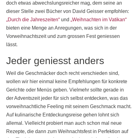
doch etwas abwechslungsreicher mag, dem seine an
dieser Stelle zwei Bücher von David Geisser empfohlen:
„Durch die Jahreszeiten“
und
„Weihnachten im Vatikan“
bieten eine Menge an Anregungen, was sich in der
Vorweihnachtszeit und zum grossen Fest geniessen
lässt.
Jeder geniesst anders
Weil die Geschmäcker doch recht verschieden sind,
wollen wir hier einmal keine Empfehlungen für konkrete
Gerichte oder Menüs geben. Vielmehr sollte gerade in
der Adventszeit jeder für sich selbst entdecken, was das
vorweihnachtliche Feeling mit seinem Geschmack macht.
Auf kulinarische Entdeckungsreise gehen lohnt sich
allemal. Vielleicht probiert man auch schon mal neue
Rezepte, die dann zum Weihnachtsfest in Perfektion auf