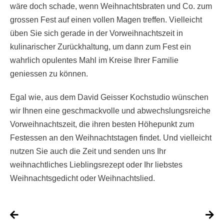
wäre doch schade, wenn Weihnachtsbraten und Co. zum
grossen Fest auf einen vollen Magen treffen. Vielleicht
üben Sie sich gerade in der Vorweihnachtszeit in
kulinarischer Zurückhaltung, um dann zum Fest ein
wahrlich opulentes Mahl im Kreise Ihrer Familie
geniessen zu können.
Egal wie, aus dem David Geisser Kochstudio wünschen
wir Ihnen eine geschmackvolle und abwechslungsreiche
Vorweihnachtszeit, die ihren besten Höhepunkt zum
Festessen an den Weihnachtstagen findet. Und vielleicht
nutzen Sie auch die Zeit und senden uns Ihr
weihnachtliches Lieblingsrezept oder Ihr liebstes
Weihnachtsgedicht oder Weihnachtslied.