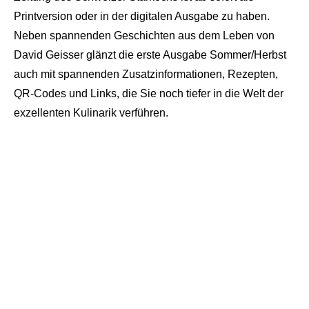
Printversion oder in der digitalen Ausgabe zu haben.
Neben spannenden Geschichten aus dem Leben von
David Geisser glänzt die erste Ausgabe Sommer/Herbst
auch mit spannenden Zusatzinformationen, Rezepten,
QR-Codes und Links, die Sie noch tiefer in die Welt der
exzellenten Kulinarik verführen.