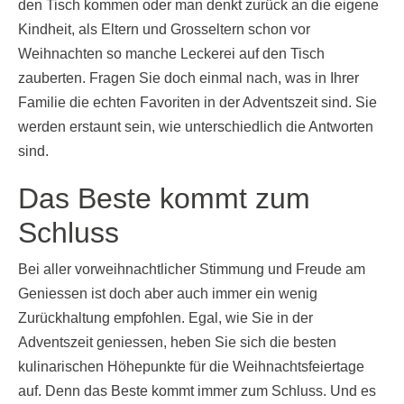
den Tisch kommen oder man denkt zurück an die eigene
Kindheit, als Eltern und Grosseltern schon vor
Weihnachten so manche Leckerei auf den Tisch
zauberten. Fragen Sie doch einmal nach, was in Ihrer
Familie die echten Favoriten in der Adventszeit sind. Sie
werden erstaunt sein, wie unterschiedlich die Antworten
sind.
Das Beste kommt zum
Schluss
Bei aller vorweihnachtlicher Stimmung und Freude am
Geniessen ist doch aber auch immer ein wenig
Zurückhaltung empfohlen. Egal, wie Sie in der
Adventszeit geniessen, heben Sie sich die besten
kulinarischen Höhepunkte für die Weihnachtsfeiertage
auf. Denn das Beste kommt immer zum Schluss. Und es