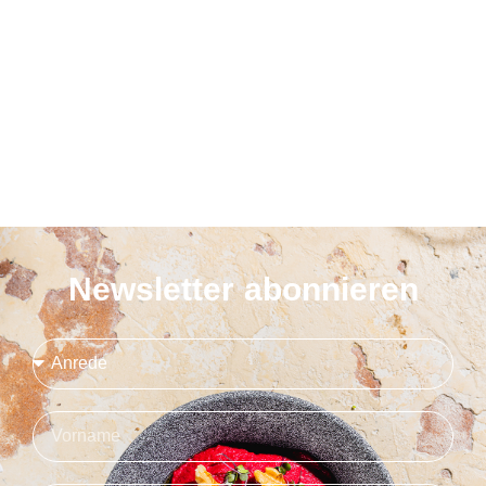
Newsletter abonnieren