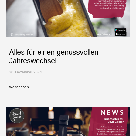
Alles für einen genussvollen
Jahreswechsel
30. Dezember 2024
Weiterlesen