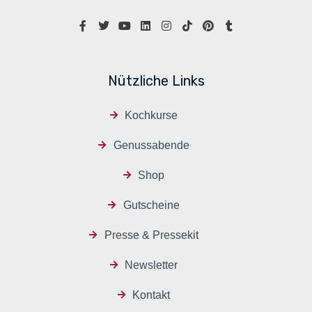
Nützliche Links
Kochkurse
Genussabende
Shop
Gutscheine
Presse & Pressekit
Newsletter
Kontakt