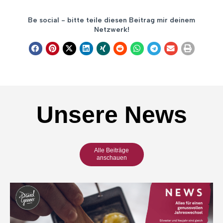
Be social - bitte teile diesen Beitrag mir deinem
Netzwerk!
Unsere News
Alle Beiträge
anschauen