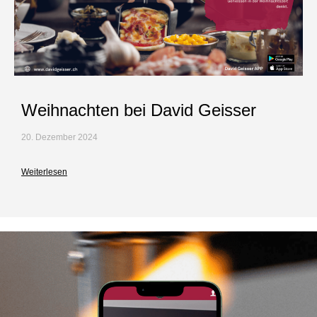
Weihnachten bei David Geisser
20. Dezember 2024
Weiterlesen