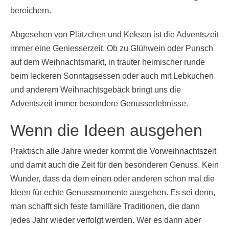
bereichern.
Abgesehen von Plätzchen und Keksen ist die Adventszeit
immer eine Geniesserzeit. Ob zu Glühwein oder Punsch
auf dem Weihnachtsmarkt, in trauter heimischer runde
beim leckeren Sonntagsessen oder auch mit Lebkuchen
und anderem Weihnachtsgebäck bringt uns die
Adventszeit immer besondere Genusserlebnisse.
Wenn die Ideen ausgehen
Praktisch alle Jahre wieder kommt die Vorweihnachtszeit
und damit auch die Zeit für den besonderen Genuss. Kein
Wunder, dass da dem einen oder anderen schon mal die
Ideen für echte Genussmomente ausgehen. Es sei denn,
man schafft sich feste familiäre Traditionen, die dann
jedes Jahr wieder verfolgt werden. Wer es dann aber