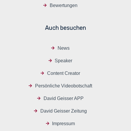
Bewertungen
Auch besuchen
News
Speaker
Content Creator
Persönliche Videobotschaft
David Geisser APP
David Geisser Zeitung
Impressum