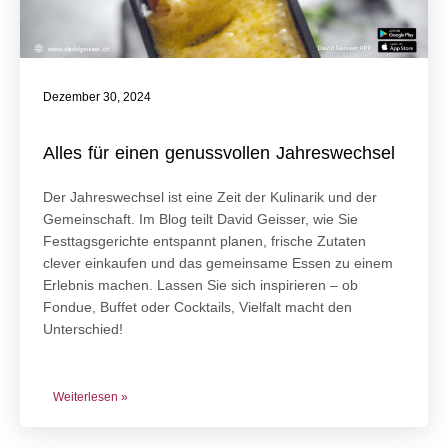
Dezember 30, 2024
Alles für einen genussvollen Jahreswechsel
Der Jahreswechsel ist eine Zeit der Kulinarik und der
Gemeinschaft. Im Blog teilt David Geisser, wie Sie
Festtagsgerichte entspannt planen, frische Zutaten
clever einkaufen und das gemeinsame Essen zu einem
Erlebnis machen. Lassen Sie sich inspirieren – ob
Fondue, Buffet oder Cocktails, Vielfalt macht den
Unterschied!
Weiterlesen »