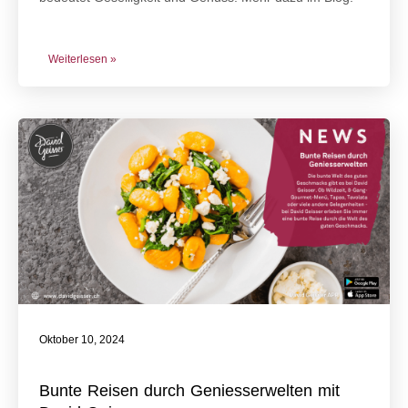
Weiterlesen »
Oktober 10, 2024
Bunte Reisen durch Geniesserwelten mit