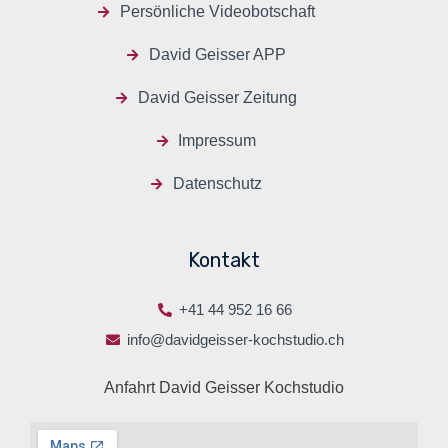
Persönliche Videobotschaft
David Geisser APP
David Geisser Zeitung
Impressum
Datenschutz
Kontakt
+41 44 952 16 66
info@davidgeisser-kochstudio.ch
Anfahrt David Geisser Kochstudio