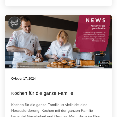
Oktober 17, 2024
Kochen für die ganze Familie
Kochen für die ganze Familie ist vielleicht eine
Herausforderung. Kochen mit der ganzen Familie
bedeutet Geselligkeit und Genuss. Mehr dazu im Blog.