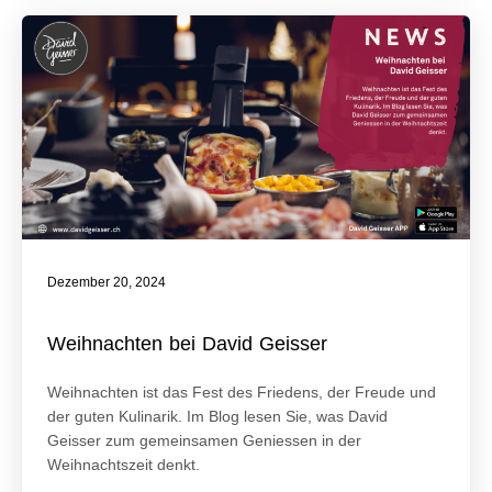
Dezember 20, 2024
Weihnachten bei David Geisser
Weihnachten ist das Fest des Friedens, der Freude und
der guten Kulinarik. Im Blog lesen Sie, was David
Geisser zum gemeinsamen Geniessen in der
Weihnachtszeit denkt.