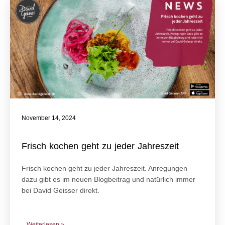
November 14, 2024
Frisch kochen geht zu jeder Jahreszeit
Frisch kochen geht zu jeder Jahreszeit. Anregungen
dazu gibt es im neuen Blogbeitrag und natürlich immer
bei David Geisser direkt.
Weiterlesen »