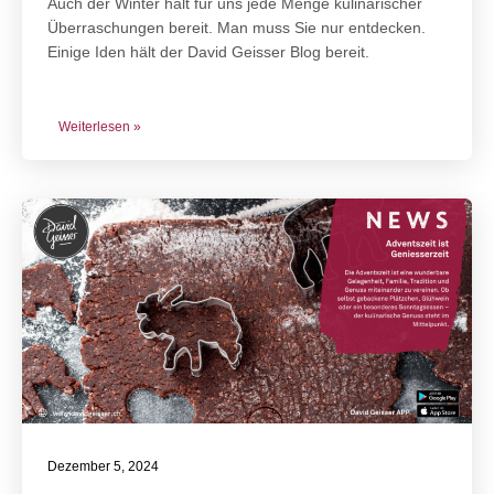
Auch der Winter hält für uns jede Menge kulinarischer
Überraschungen bereit. Man muss Sie nur entdecken.
Einige Iden hält der David Geisser Blog bereit.
Weiterlesen »
Dezember 5, 2024