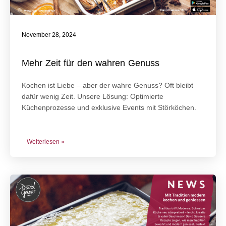
November 28, 2024
Mehr Zeit für den wahren Genuss
Kochen ist Liebe – aber der wahre Genuss? Oft bleibt
dafür wenig Zeit. Unsere Lösung: Optimierte
Küchenprozesse und exklusive Events mit Störköchen.
Weiterlesen »