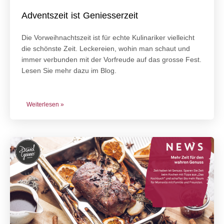
Adventszeit ist Geniesserzeit
Die Vorweihnachtszeit ist für echte Kulinariker vielleicht
die schönste Zeit. Leckereien, wohin man schaut und
immer verbunden mit der Vorfreude auf das grosse Fest.
Lesen Sie mehr dazu im Blog.
Weiterlesen »