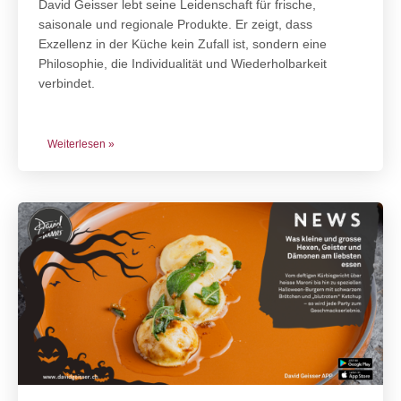
David Geisser lebt seine Leidenschaft für frische,
saisonale und regionale Produkte. Er zeigt, dass
Exzellenz in der Küche kein Zufall ist, sondern eine
Philosophie, die Individualität und Wiederholbarkeit
verbindet.
Weiterlesen »