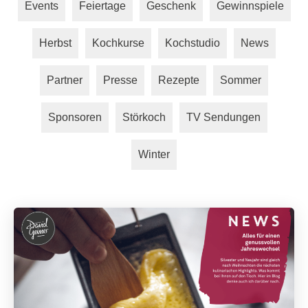
Events
Feiertage
Geschenk
Gewinnspiele
Herbst
Kochkurse
Kochstudio
News
Partner
Presse
Rezepte
Sommer
Sponsoren
Störkoch
TV Sendungen
Winter