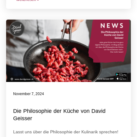
November 7, 2024
Die Philosophie der Küche von David
Geisser
Lasst uns über die Philosophie der Kulinarik sprechen!