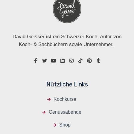
David Geisser ist ein Schweizer Koch, Autor von
Koch- & Sachbüchern sowie Unternehmer.
Nützliche Links
Kochkurse
Genussabende
Shop