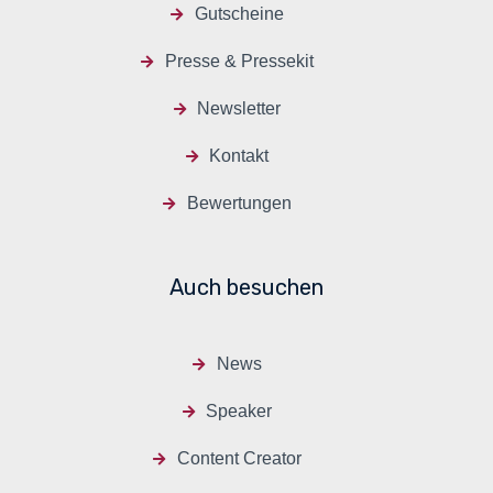
Gutscheine
Presse & Pressekit
Newsletter
Kontakt
Bewertungen
Auch besuchen
News
Speaker
Content Creator