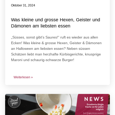
Oktober 31, 2024
Was kleine und grosse Hexen, Geister und
Dämonen am liebsten essen
„Süsses, sonst gibt's Saures!“ ruft es wieder aus allen
Ecken! Was kleine & grosse Hexen, Geister & Dämonen
an Halloween am liebsten essen? Neben süssen
Schätzen liebt man herzhafte Kürbisgerichte, knusprige
Maroni und schaurig-schwarze Burger!
Weiterlesen »