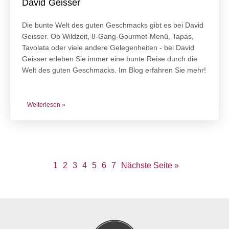
David Geisser
Die bunte Welt des guten Geschmacks gibt es bei David
Geisser. Ob Wildzeit, 8-Gang-Gourmet-Menü, Tapas,
Tavolata oder viele andere Gelegenheiten - bei David
Geisser erleben Sie immer eine bunte Reise durch die
Welt des guten Geschmacks. Im Blog erfahren Sie mehr!
Weiterlesen »
1
2
3
4
5
6
7
Nächste Seite »