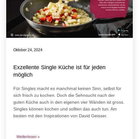
Oktober 24, 2024
Exzellente Single Küche ist für jeden
möglich
Für Singles macht es manchmal keinen Sinn, selbst für
sich frisch zu kochen. Doch die Sehnsucht nach der
guten Küche auch in den eigenen vier Wänden ist gross.
Singles können kochen und sollten das auch tun. Am
besten mit den Inspirationen von David Geisser.
Weiterlesen »