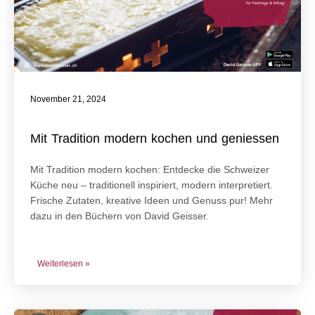
November 21, 2024
Mit Tradition modern kochen und geniessen
Mit Tradition modern kochen: Entdecke die Schweizer
Küche neu – traditionell inspiriert, modern interpretiert.
Frische Zutaten, kreative Ideen und Genuss pur! Mehr
dazu in den Büchern von David Geisser.
Weiterlesen »