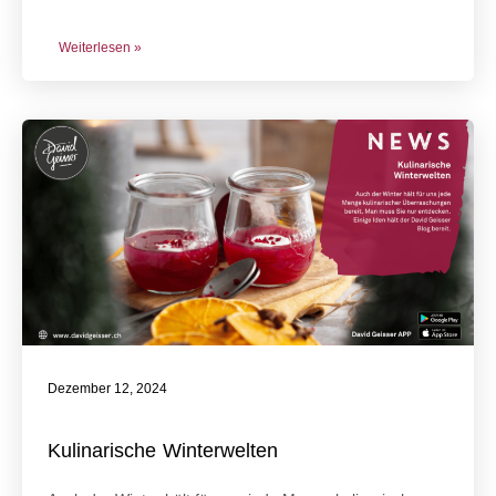
Weiterlesen »
Dezember 12, 2024
Kulinarische Winterwelten