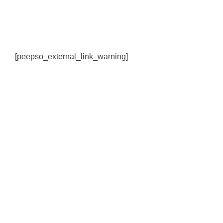
[peepso_external_link_warning]