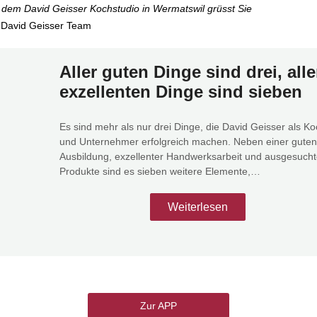
 dem David Geisser Kochstudio in Wermatswil grüsst Sie
 David Geisser Team
Aller guten Dinge sind drei, alle
exzellenten Dinge sind sieben
Es sind mehr als nur drei Dinge, die David Geisser als K
und Unternehmer erfolgreich machen. Neben einer guten
Ausbildung, exzellenter Handwerksarbeit und ausgesucht
Produkte sind es sieben weitere Elemente,…
Weiterlesen
Zur APP